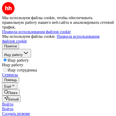
Мы используем файлы cookie, чтобы обеспечивать
правильную работу нашего веб-сайта и анализировать сетевой
трафик.
Правила использования файлов cookie
Мы используем файлы cookie.
Правила использования
файлов cookie
Понятно
Ищу работу
Ищу работу
Ищу работу
Ищу сотрудника
Сервисы
Помощь
Ещё
Поиск
Белый
Войти
Войти
Создать резюме