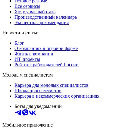
Готовое резюме
Все сервисы
Хочу у вас работать
Производственный календарь
Экспертная рекомендация
Новости и статьи
Блог
О компаниях в игровой форме
Жизнь в компании
ИТ-проекты
Рейтинг работодателей России
Молодым специалистам
Карьера для молодых специалистов
Школа программистов
Карьера в некоммерческих организациях
Боты для уведомлений
Мобильное приложение