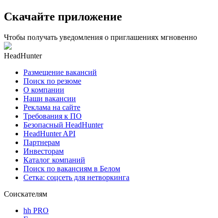
Скачайте приложение
Чтобы получать уведомления о приглашениях мгновенно
HeadHunter
Размещение вакансий
Поиск по резюме
О компании
Наши вакансии
Реклама на сайте
Требования к ПО
Безопасный HeadHunter
HeadHunter API
Партнерам
Инвесторам
Каталог компаний
Поиск по вакансиям в Белом
Сетка: соцсеть для нетворкинга
Соискателям
hh PRO