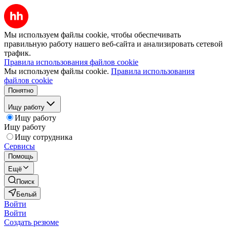
Мы используем файлы cookie, чтобы обеспечивать
правильную работу нашего веб-сайта и анализировать сетевой
трафик.
Правила использования файлов cookie
Мы используем файлы cookie.
Правила использования
файлов cookie
Понятно
Ищу работу
Ищу работу
Ищу работу
Ищу сотрудника
Сервисы
Помощь
Ещё
Поиск
Белый
Войти
Войти
Создать резюме