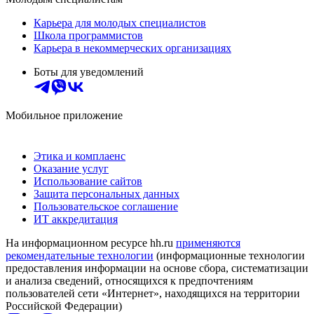
Карьера для молодых специалистов
Школа программистов
Карьера в некоммерческих организациях
Боты для уведомлений
Мобильное приложение
Этика и комплаенс
Оказание услуг
Использование сайтов
Защита персональных данных
Пользовательское соглашение
ИТ аккредитация
На информационном ресурсе hh.ru
применяются
рекомендательные технологии
(информационные технологии
предоставления информации на основе сбора, систематизации
и анализа сведений, относящихся к предпочтениям
пользователей сети «Интернет», находящихся на территории
Российской Федерации)