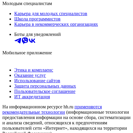
Молодым специалистам
Карьера для молодых специалистов
Школа программистов
Карьера в некоммерческих организациях
Боты для уведомлений
Мобильное приложение
Этика и комплаенс
Оказание услуг
Использование сайтов
Защита персональных данных
Пользовательское соглашение
ИТ аккредитация
На информационном ресурсе hh.ru
применяются
рекомендательные технологии
(информационные технологии
предоставления информации на основе сбора, систематизации
и анализа сведений, относящихся к предпочтениям
пользователей сети «Интернет», находящихся на территории