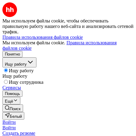
Мы используем файлы cookie, чтобы обеспечивать
правильную работу нашего веб-сайта и анализировать сетевой
трафик.
Правила использования файлов cookie
Мы используем файлы cookie.
Правила использования
файлов cookie
Понятно
Ищу работу
Ищу работу
Ищу работу
Ищу сотрудника
Сервисы
Помощь
Ещё
Поиск
Белый
Войти
Войти
Создать резюме