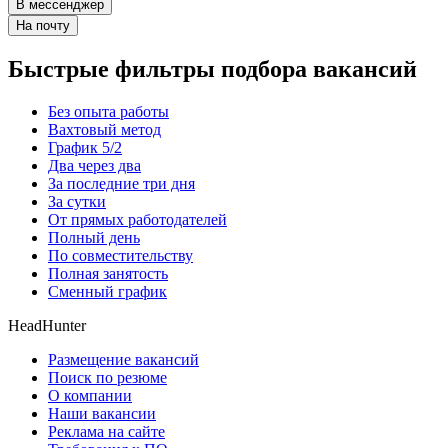
В мессенджер
На почту
Быстрые фильтры подбора вакансий
Без опыта работы
Вахтовый метод
График 5/2
Два через два
За последние три дня
За сутки
От прямых работодателей
Полный день
По совместительству
Полная занятость
Сменный график
HeadHunter
Размещение вакансий
Поиск по резюме
О компании
Наши вакансии
Реклама на сайте