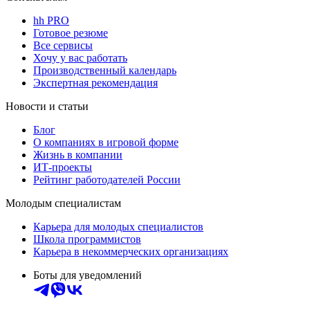
hh PRO
Готовое резюме
Все сервисы
Хочу у вас работать
Производственный календарь
Экспертная рекомендация
Новости и статьи
Блог
О компаниях в игровой форме
Жизнь в компании
ИТ-проекты
Рейтинг работодателей России
Молодым специалистам
Карьера для молодых специалистов
Школа программистов
Карьера в некоммерческих организациях
Боты для уведомлений