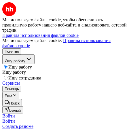
Мы используем файлы cookie, чтобы обеспечивать
правильную работу нашего веб-сайта и анализировать сетевой
трафик.
Правила использования файлов cookie
Мы используем файлы cookie.
Правила использования
файлов cookie
Понятно
Ищу работу
Ищу работу
Ищу работу
Ищу сотрудника
Сервисы
Помощь
Ещё
Поиск
Белый
Войти
Войти
Создать резюме