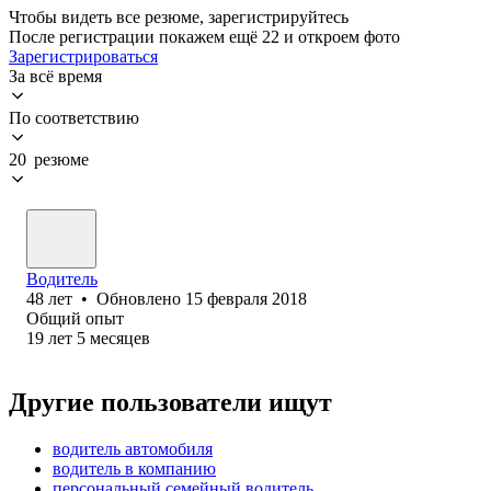
Чтобы видеть все резюме, зарегистрируйтесь
После регистрации покажем ещё 22 и откроем фото
Зарегистрироваться
За всё время
По соответствию
20 резюме
Водитель
48
лет
•
Обновлено
15 февраля 2018
Общий опыт
19
лет
5
месяцев
Другие пользователи ищут
водитель автомобиля
водитель в компанию
персональный семейный водитель