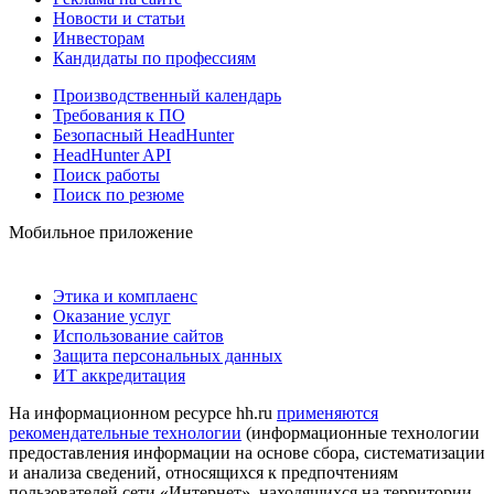
Новости и статьи
Инвесторам
Кандидаты по профессиям
Производственный календарь
Требования к ПО
Безопасный HeadHunter
HeadHunter API
Поиск работы
Поиск по резюме
Мобильное приложение
Этика и комплаенс
Оказание услуг
Использование сайтов
Защита персональных данных
ИТ аккредитация
На информационном ресурсе hh.ru
применяются
рекомендательные технологии
(информационные технологии
предоставления информации на основе сбора, систематизации
и анализа сведений, относящихся к предпочтениям
пользователей сети «Интернет», находящихся на территории