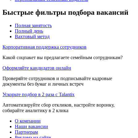
Быстрые фильтры подбора вакансий
Полная занятость
Полный день
Вахтовый метод
Корпоративная поддержка сотрудников
Какой соцпакет вы предлагаете семейным сотрудникам?
Оформляйте кандидатов онлайн
Проверяйте сотрудников и подписывайте кадровые
документы без бумаг и личных встреч
Ускорьте подбор в 2 раза с Talantix
Автоматизируйте сбор откликов, настройте воронку,
собирайте аналитику в 2 клика
О компании
Наши вакансии
Партнерам
Реклама на сайте