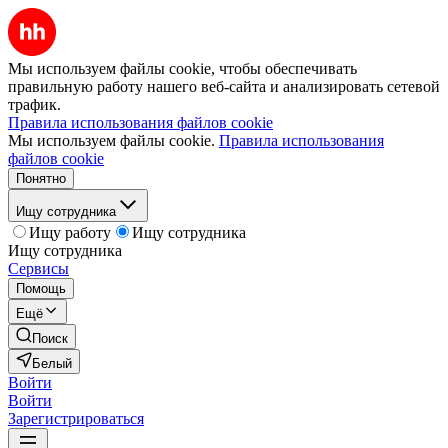
Мы используем файлы cookie, чтобы обеспечивать
правильную работу нашего веб-сайта и анализировать сетевой
трафик.
Правила использования файлов cookie
Мы используем файлы cookie.
Правила использования
файлов cookie
Понятно
Ищу сотрудника
Ищу работу
Ищу сотрудника
Ищу сотрудника
Сервисы
Помощь
Ещё
Поиск
Белый
Войти
Войти
Зарегистрироваться