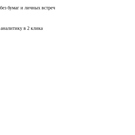
без бумаг и личных встреч
 аналитику в 2 клика