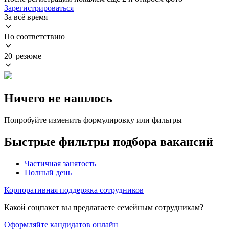
Зарегистрироваться
За всё время
По соответствию
20 резюме
Ничего не нашлось
Попробуйте изменить формулировку или фильтры
Быстрые фильтры подбора вакансий
Частичная занятость
Полный день
Корпоративная поддержка сотрудников
Какой соцпакет вы предлагаете семейным сотрудникам?
Оформляйте кандидатов онлайн