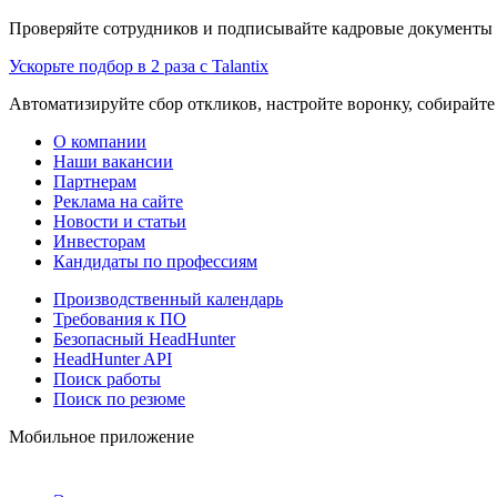
Проверяйте сотрудников и подписывайте кадровые документы 
Ускорьте подбор в 2 раза с Talantix
Автоматизируйте сбор откликов, настройте воронку, собирайте
О компании
Наши вакансии
Партнерам
Реклама на сайте
Новости и статьи
Инвесторам
Кандидаты по профессиям
Производственный календарь
Требования к ПО
Безопасный HeadHunter
HeadHunter API
Поиск работы
Поиск по резюме
Мобильное приложение