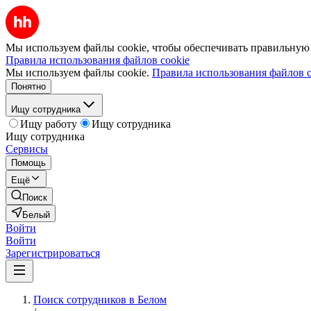
Мы используем файлы cookie, чтобы обеспечивать правильную р
Правила использования файлов cookie
Мы используем файлы cookie.
Правила использования файлов c
Понятно
Ищу сотрудника
Ищу работу
Ищу сотрудника
Ищу сотрудника
Сервисы
Помощь
Ещё
Поиск
Белый
Войти
Войти
Зарегистрироваться
Поиск сотрудников в Белом