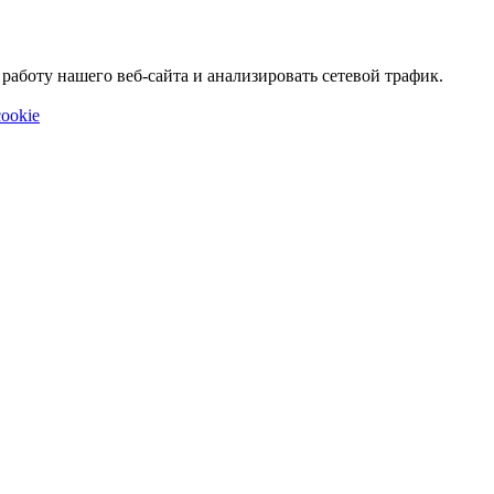
аботу нашего веб-сайта и анализировать сетевой трафик.
ookie