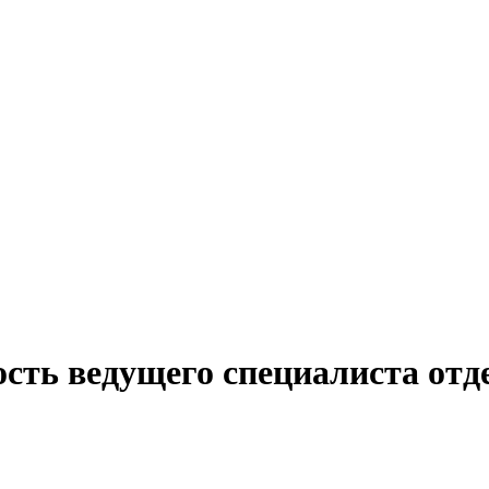
сть ведущего специалиста отд