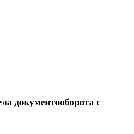
ела документооборота с