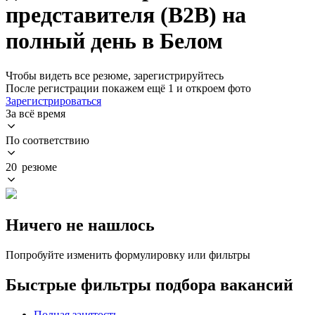
представителя (B2B) на
полный день в Белом
Чтобы видеть все резюме, зарегистрируйтесь
После регистрации покажем ещё 1 и откроем фото
Зарегистрироваться
За всё время
По соответствию
20 резюме
Ничего не нашлось
Попробуйте изменить формулировку или фильтры
Быстрые фильтры подбора вакансий
Полная занятость