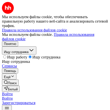
Мы используем файлы cookie, чтобы обеспечивать
правильную работу нашего веб-сайта и анализировать сетевой
трафик.
Правила использования файлов cookie
Мы используем файлы cookie.
Правила использования
файлов cookie
Понятно
Ищу сотрудника
Ищу работу
Ищу сотрудника
Ищу сотрудника
Сервисы
Помощь
Ещё
Поиск
Белый
Войти
Войти
Зарегистрироваться