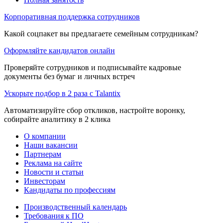
Корпоративная поддержка сотрудников
Какой соцпакет вы предлагаете семейным сотрудникам?
Оформляйте кандидатов онлайн
Проверяйте сотрудников и подписывайте кадровые
документы без бумаг и личных встреч
Ускорьте подбор в 2 раза с Talantix
Автоматизируйте сбор откликов, настройте воронку,
собирайте аналитику в 2 клика
О компании
Наши вакансии
Партнерам
Реклама на сайте
Новости и статьи
Инвесторам
Кандидаты по профессиям
Производственный календарь
Требования к ПО