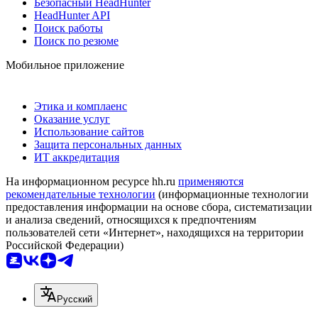
Безопасный HeadHunter
HeadHunter API
Поиск работы
Поиск по резюме
Мобильное приложение
Этика и комплаенс
Оказание услуг
Использование сайтов
Защита персональных данных
ИТ аккредитация
На информационном ресурсе hh.ru
применяются
рекомендательные технологии
(информационные технологии
предоставления информации на основе сбора, систематизации
и анализа сведений, относящихся к предпочтениям
пользователей сети «Интернет», находящихся на территории
Российской Федерации)
Русский