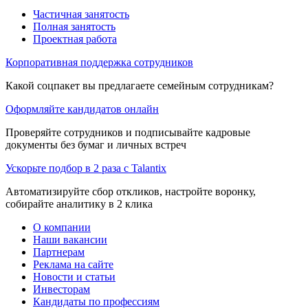
Частичная занятость
Полная занятость
Проектная работа
Корпоративная поддержка сотрудников
Какой соцпакет вы предлагаете семейным сотрудникам?
Оформляйте кандидатов онлайн
Проверяйте сотрудников и подписывайте кадровые
документы без бумаг и личных встреч
Ускорьте подбор в 2 раза с Talantix
Автоматизируйте сбор откликов, настройте воронку,
собирайте аналитику в 2 клика
О компании
Наши вакансии
Партнерам
Реклама на сайте
Новости и статьи
Инвесторам
Кандидаты по профессиям