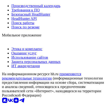
Производственный календарь
Требования к ПО
Безопасный HeadHunter
HeadHunter API
Поиск работы
Поиск по резюме
Мобильное приложение
Этика и комплаенс
Оказание услуг
Использование сайтов
Защита персональных данных
ИТ аккредитация
На информационном ресурсе hh.ru
применяются
рекомендательные технологии
(информационные технологии
предоставления информации на основе сбора, систематизации
и анализа сведений, относящихся к предпочтениям
пользователей сети «Интернет», находящихся на территории
Российской Федерации)