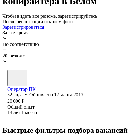
копирайтера в Белом
Чтобы видеть все резюме, зарегистрируйтесь
После регистрации откроем фото
Зарегистрироваться
За всё время
По соответствию
20 резюме
Оператор ПК
32
года
•
Обновлено
12 марта 2015
20 000
₽
Общий опыт
13
лет
1
месяц
Быстрые фильтры подбора вакансий