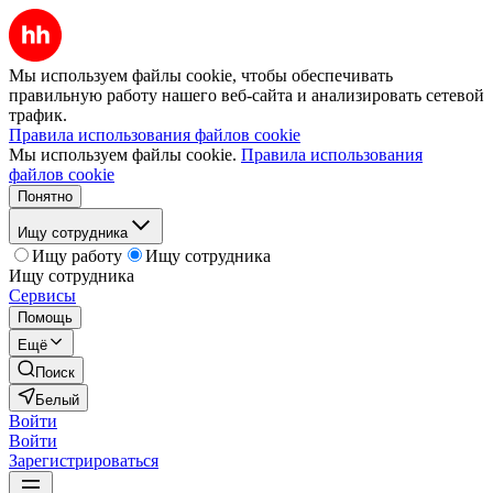
Мы используем файлы cookie, чтобы обеспечивать
правильную работу нашего веб-сайта и анализировать сетевой
трафик.
Правила использования файлов cookie
Мы используем файлы cookie.
Правила использования
файлов cookie
Понятно
Ищу сотрудника
Ищу работу
Ищу сотрудника
Ищу сотрудника
Сервисы
Помощь
Ещё
Поиск
Белый
Войти
Войти
Зарегистрироваться