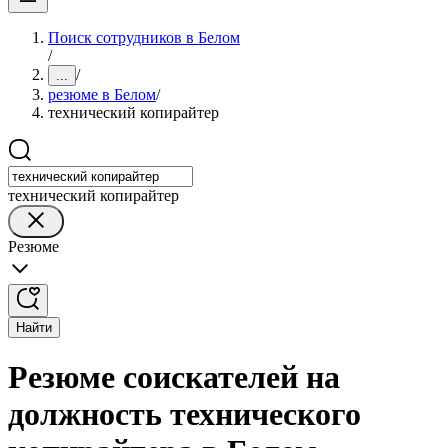
Поиск сотрудников в Белом
/
/
...
резюме в Белом
/
технический копирайтер
технический копирайтер
Резюме
Найти
Резюме соискателей на
должность технического