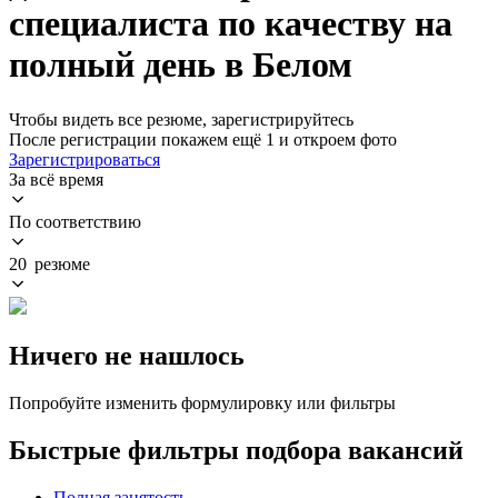
специалиста по качеству на
полный день в Белом
Чтобы видеть все резюме, зарегистрируйтесь
После регистрации покажем ещё 1 и откроем фото
Зарегистрироваться
За всё время
По соответствию
20 резюме
Ничего не нашлось
Попробуйте изменить формулировку или фильтры
Быстрые фильтры подбора вакансий
Полная занятость