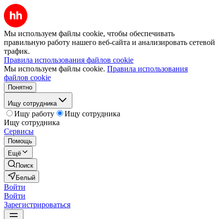
Мы используем файлы cookie, чтобы обеспечивать
правильную работу нашего веб-сайта и анализировать сетевой
трафик.
Правила использования файлов cookie
Мы используем файлы cookie.
Правила использования
файлов cookie
Понятно
Ищу сотрудника
Ищу работу
Ищу сотрудника
Ищу сотрудника
Сервисы
Помощь
Ещё
Поиск
Белый
Войти
Войти
Зарегистрироваться