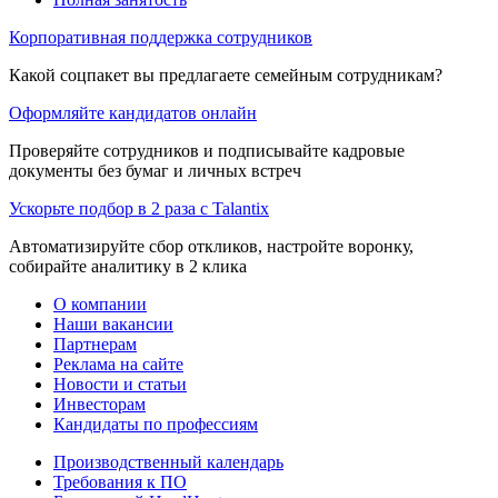
Корпоративная поддержка сотрудников
Какой соцпакет вы предлагаете семейным сотрудникам?
Оформляйте кандидатов онлайн
Проверяйте сотрудников и подписывайте кадровые
документы без бумаг и личных встреч
Ускорьте подбор в 2 раза с Talantix
Автоматизируйте сбор откликов, настройте воронку,
собирайте аналитику в 2 клика
О компании
Наши вакансии
Партнерам
Реклама на сайте
Новости и статьи
Инвесторам
Кандидаты по профессиям
Производственный календарь
Требования к ПО