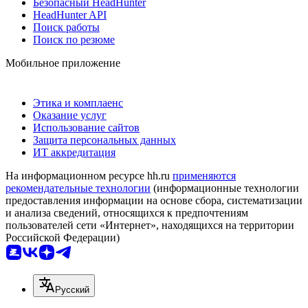
Безопасный HeadHunter
HeadHunter API
Поиск работы
Поиск по резюме
Мобильное приложение
Этика и комплаенс
Оказание услуг
Использование сайтов
Защита персональных данных
ИТ аккредитация
На информационном ресурсе hh.ru
применяются
рекомендательные технологии
(информационные технологии
предоставления информации на основе сбора, систематизации
и анализа сведений, относящихся к предпочтениям
пользователей сети «Интернет», находящихся на территории
Российской Федерации)
Русский