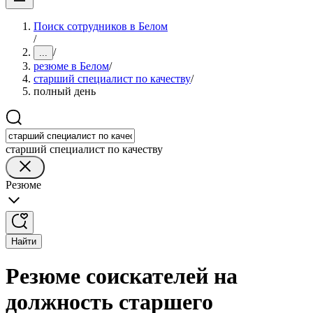
Поиск сотрудников в Белом
/
/
...
резюме в Белом
/
старший специалист по качеству
/
полный день
старший специалист по качеству
Резюме
Найти
Резюме соискателей на
должность старшего