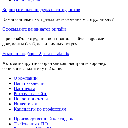
Корпоративная поддержка сотрудников
Какой соцпакет вы предлагаете семейным сотрудникам?
Оформляйте кандидатов онлайн
Проверяйте сотрудников и подписывайте кадровые
документы без бумаг и личных встреч
Ускорьте подбор в 2 раза с Talantix
Автоматизируйте сбор откликов, настройте воронку,
собирайте аналитику в 2 клика
О компании
Наши вакансии
Партнерам
Реклама на сайте
Новости и статьи
Инвесторам
Кандидаты по профессиям
Производственный календарь
Требования к ПО