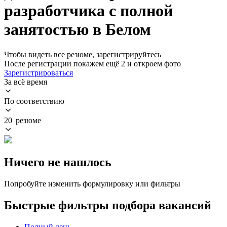
разработчика с полной
занятостью в Белом
Чтобы видеть все резюме, зарегистрируйтесь
После регистрации покажем ещё 2 и откроем фото
Зарегистрироваться
За всё время
По соответствию
20 резюме
Ничего не нашлось
Попробуйте изменить формулировку или фильтры
Быстрые фильтры подбора вакансий
Полный день