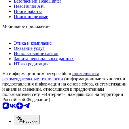
Безопасный HeadHunter
HeadHunter API
Поиск работы
Поиск по резюме
Мобильное приложение
Этика и комплаенс
Оказание услуг
Использование сайтов
Защита персональных данных
ИТ аккредитация
На информационном ресурсе hh.ru
применяются
рекомендательные технологии
(информационные технологии
предоставления информации на основе сбора, систематизации
и анализа сведений, относящихся к предпочтениям
пользователей сети «Интернет», находящихся на территории
Российской Федерации)
Русский