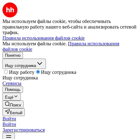
Мы используем файлы cookie, чтобы обеспечивать
правильную работу нашего веб-сайта и анализировать сетевой
трафик.
Правила использования файлов cookie
Мы используем файлы cookie.
Правила использования
файлов cookie
Понятно
Ищу сотрудника
Ищу работу
Ищу сотрудника
Ищу сотрудника
Сервисы
Помощь
Ещё
Поиск
Белый
Войти
Войти
Зарегистрироваться