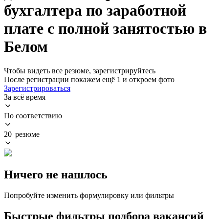
бухгалтера по заработной
плате с полной занятостью в
Белом
Чтобы видеть все резюме, зарегистрируйтесь
После регистрации покажем ещё 1 и откроем фото
Зарегистрироваться
За всё время
По соответствию
20 резюме
Ничего не нашлось
Попробуйте изменить формулировку или фильтры
Быстрые фильтры подбора вакансий