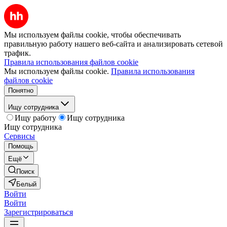
Мы используем файлы cookie, чтобы обеспечивать
правильную работу нашего веб-сайта и анализировать сетевой
трафик.
Правила использования файлов cookie
Мы используем файлы cookie.
Правила использования
файлов cookie
Понятно
Ищу сотрудника
Ищу работу
Ищу сотрудника
Ищу сотрудника
Сервисы
Помощь
Ещё
Поиск
Белый
Войти
Войти
Зарегистрироваться