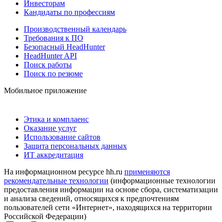
Инвесторам
Кандидаты по профессиям
Производственный календарь
Требования к ПО
Безопасный HeadHunter
HeadHunter API
Поиск работы
Поиск по резюме
Мобильное приложение
Этика и комплаенс
Оказание услуг
Использование сайтов
Защита персональных данных
ИТ аккредитация
На информационном ресурсе hh.ru
применяются
рекомендательные технологии
(информационные технологии
предоставления информации на основе сбора, систематизации
и анализа сведений, относящихся к предпочтениям
пользователей сети «Интернет», находящихся на территории
Российской Федерации)