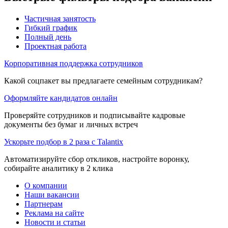
Частичная занятость
Гибкий график
Полный день
Проектная работа
Корпоративная поддержка сотрудников
Какой соцпакет вы предлагаете семейным сотрудникам?
Оформляйте кандидатов онлайн
Проверяйте сотрудников и подписывайте кадровые
документы без бумаг и личных встреч
Ускорьте подбор в 2 раза с Talantix
Автоматизируйте сбор откликов, настройте воронку,
собирайте аналитику в 2 клика
О компании
Наши вакансии
Партнерам
Реклама на сайте
Новости и статьи