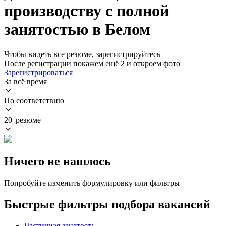
производству с полной
занятостью в Белом
Чтобы видеть все резюме, зарегистрируйтесь
После регистрации покажем ещё 2 и откроем фото
Зарегистрироваться
За всё время
По соответствию
20 резюме
Ничего не нашлось
Попробуйте изменить формулировку или фильтры
Быстрые фильтры подбора вакансий
Частичная занятость