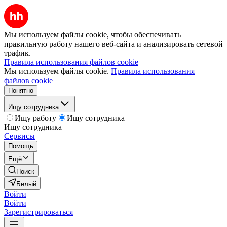
Мы используем файлы cookie, чтобы обеспечивать
правильную работу нашего веб-сайта и анализировать сетевой
трафик.
Правила использования файлов cookie
Мы используем файлы cookie.
Правила использования
файлов cookie
Понятно
Ищу сотрудника
Ищу работу
Ищу сотрудника
Ищу сотрудника
Сервисы
Помощь
Ещё
Поиск
Белый
Войти
Войти
Зарегистрироваться