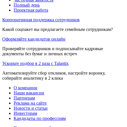
Полный день
Проектная работа
Корпоративная поддержка сотрудников
Какой соцпакет вы предлагаете семейным сотрудникам?
Оформляйте кандидатов онлайн
Проверяйте сотрудников и подписывайте кадровые
документы без бумаг и личных встреч
Ускорьте подбор в 2 раза с Talantix
Автоматизируйте сбор откликов, настройте воронку,
собирайте аналитику в 2 клика
О компании
Наши вакансии
Партнерам
Реклама на сайте
Новости и статьи
Инвесторам
Кандидаты по профессиям