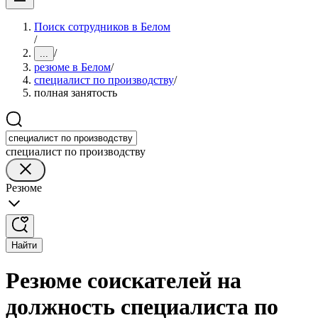
Поиск сотрудников в Белом
/
/
...
резюме в Белом
/
специалист по производству
/
полная занятость
специалист по производству
Резюме
Найти
Резюме соискателей на
должность специалиста по