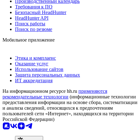
Производственный календарь
Требования к ПО
Безопасный HeadHunter
HeadHunter API
Поиск работы
Поиск по резюме
Мобильное приложение
Этика и комплаенс
Оказание услуг
Использование сайтов
Защита персональных данных
ИТ аккредитация
На информационном ресурсе hh.ru
применяются
рекомендательные технологии
(информационные технологии
предоставления информации на основе сбора, систематизации
и анализа сведений, относящихся к предпочтениям
пользователей сети «Интернет», находящихся на территории
Российской Федерации)