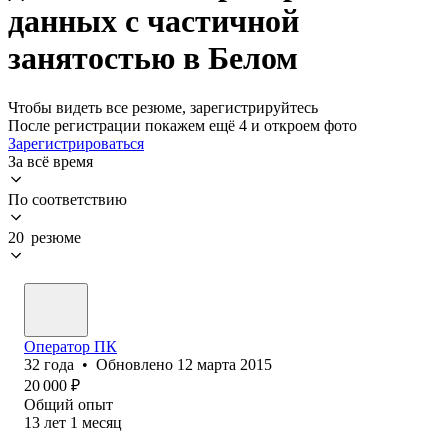
данных с частичной
занятостью в Белом
Чтобы видеть все резюме, зарегистрируйтесь
После регистрации покажем ещё 4 и откроем фото
Зарегистрироваться
За всё время
По соответствию
20 резюме
Оператор ПК
32
года
•
Обновлено
12 марта 2015
20 000
₽
Общий опыт
13
лет
1
месяц