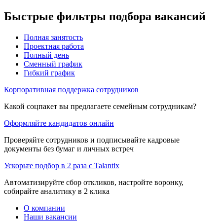
Быстрые фильтры подбора вакансий
Полная занятость
Проектная работа
Полный день
Сменный график
Гибкий график
Корпоративная поддержка сотрудников
Какой соцпакет вы предлагаете семейным сотрудникам?
Оформляйте кандидатов онлайн
Проверяйте сотрудников и подписывайте кадровые
документы без бумаг и личных встреч
Ускорьте подбор в 2 раза с Talantix
Автоматизируйте сбор откликов, настройте воронку,
собирайте аналитику в 2 клика
О компании
Наши вакансии