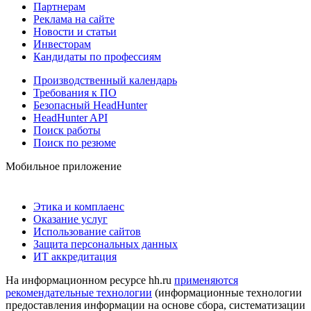
Партнерам
Реклама на сайте
Новости и статьи
Инвесторам
Кандидаты по профессиям
Производственный календарь
Требования к ПО
Безопасный HeadHunter
HeadHunter API
Поиск работы
Поиск по резюме
Мобильное приложение
Этика и комплаенс
Оказание услуг
Использование сайтов
Защита персональных данных
ИТ аккредитация
На информационном ресурсе hh.ru
применяются
рекомендательные технологии
(информационные технологии
предоставления информации на основе сбора, систематизации