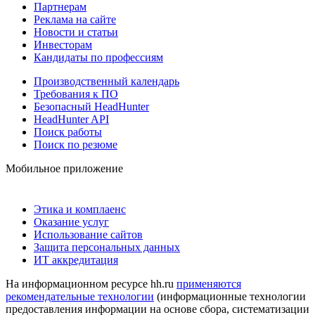
Партнерам
Реклама на сайте
Новости и статьи
Инвесторам
Кандидаты по профессиям
Производственный календарь
Требования к ПО
Безопасный HeadHunter
HeadHunter API
Поиск работы
Поиск по резюме
Мобильное приложение
Этика и комплаенс
Оказание услуг
Использование сайтов
Защита персональных данных
ИТ аккредитация
На информационном ресурсе hh.ru
применяются
рекомендательные технологии
(информационные технологии
предоставления информации на основе сбора, систематизации