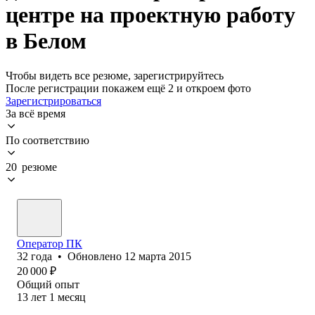
центре на проектную работу
в Белом
Чтобы видеть все резюме, зарегистрируйтесь
После регистрации покажем ещё 2 и откроем фото
Зарегистрироваться
За всё время
По соответствию
20 резюме
Оператор ПК
32
года
•
Обновлено
12 марта 2015
20 000
₽
Общий опыт
13
лет
1
месяц