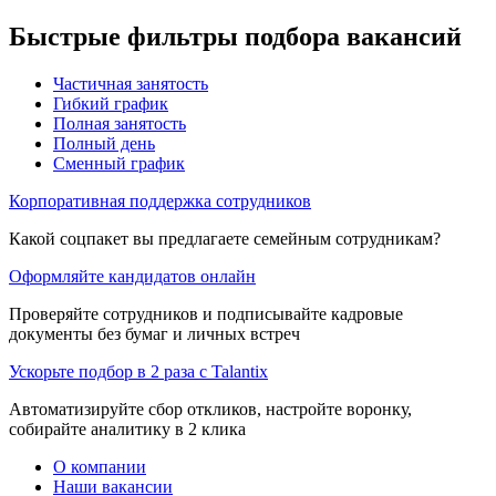
Быстрые фильтры подбора вакансий
Частичная занятость
Гибкий график
Полная занятость
Полный день
Сменный график
Корпоративная поддержка сотрудников
Какой соцпакет вы предлагаете семейным сотрудникам?
Оформляйте кандидатов онлайн
Проверяйте сотрудников и подписывайте кадровые
документы без бумаг и личных встреч
Ускорьте подбор в 2 раза с Talantix
Автоматизируйте сбор откликов, настройте воронку,
собирайте аналитику в 2 клика
О компании
Наши вакансии