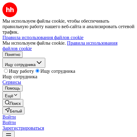
Мы используем файлы cookie, чтобы обеспечивать
правильную работу нашего веб-сайта и анализировать сетевой
трафик.
Правила использования файлов cookie
Мы используем файлы cookie.
Правила использования
файлов cookie
Понятно
Ищу сотрудника
Ищу работу
Ищу сотрудника
Ищу сотрудника
Сервисы
Помощь
Ещё
Поиск
Белый
Войти
Войти
Зарегистрироваться