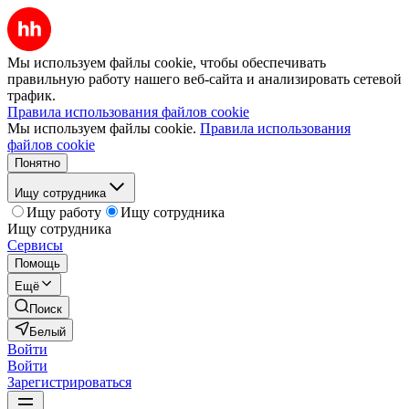
Мы используем файлы cookie, чтобы обеспечивать
правильную работу нашего веб-сайта и анализировать сетевой
трафик.
Правила использования файлов cookie
Мы используем файлы cookie.
Правила использования
файлов cookie
Понятно
Ищу сотрудника
Ищу работу
Ищу сотрудника
Ищу сотрудника
Сервисы
Помощь
Ещё
Поиск
Белый
Войти
Войти
Зарегистрироваться