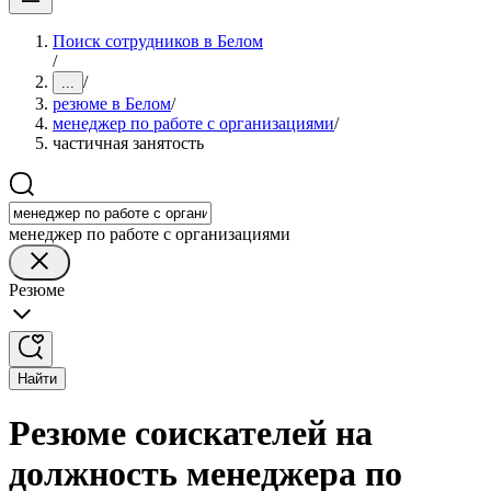
Поиск сотрудников в Белом
/
/
...
резюме в Белом
/
менеджер по работе с организациями
/
частичная занятость
менеджер по работе с организациями
Резюме
Найти
Резюме соискателей на
должность менеджера по