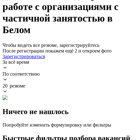
работе с организациями с
частичной занятостью в
Белом
Чтобы видеть все резюме, зарегистрируйтесь
После регистрации покажем ещё 2 и откроем фото
Зарегистрироваться
За всё время
По соответствию
20 резюме
Ничего не нашлось
Попробуйте изменить формулировку или фильтры
Быстрые фильтры подбора вакансий