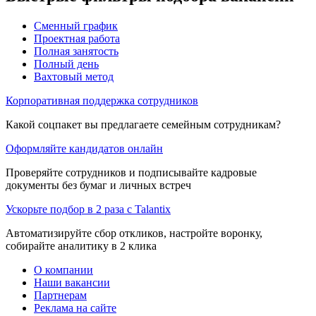
Сменный график
Проектная работа
Полная занятость
Полный день
Вахтовый метод
Корпоративная поддержка сотрудников
Какой соцпакет вы предлагаете семейным сотрудникам?
Оформляйте кандидатов онлайн
Проверяйте сотрудников и подписывайте кадровые
документы без бумаг и личных встреч
Ускорьте подбор в 2 раза с Talantix
Автоматизируйте сбор откликов, настройте воронку,
собирайте аналитику в 2 клика
О компании
Наши вакансии
Партнерам
Реклама на сайте