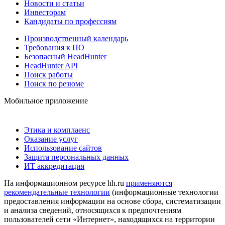
Новости и статьи
Инвесторам
Кандидаты по профессиям
Производственный календарь
Требования к ПО
Безопасный HeadHunter
HeadHunter API
Поиск работы
Поиск по резюме
Мобильное приложение
Этика и комплаенс
Оказание услуг
Использование сайтов
Защита персональных данных
ИТ аккредитация
На информационном ресурсе hh.ru
применяются
рекомендательные технологии
(информационные технологии
предоставления информации на основе сбора, систематизации
и анализа сведений, относящихся к предпочтениям
пользователей сети «Интернет», находящихся на территории