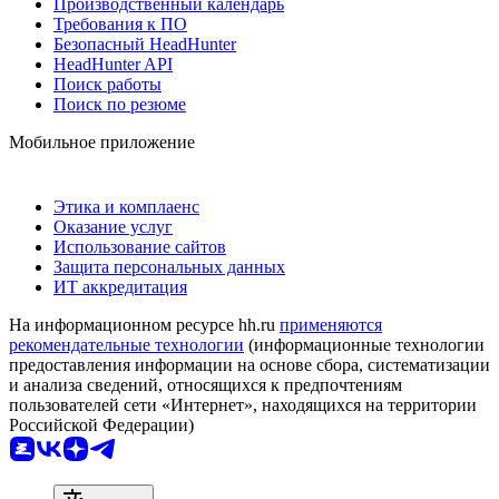
Производственный календарь
Требования к ПО
Безопасный HeadHunter
HeadHunter API
Поиск работы
Поиск по резюме
Мобильное приложение
Этика и комплаенс
Оказание услуг
Использование сайтов
Защита персональных данных
ИТ аккредитация
На информационном ресурсе hh.ru
применяются
рекомендательные технологии
(информационные технологии
предоставления информации на основе сбора, систематизации
и анализа сведений, относящихся к предпочтениям
пользователей сети «Интернет», находящихся на территории
Российской Федерации)