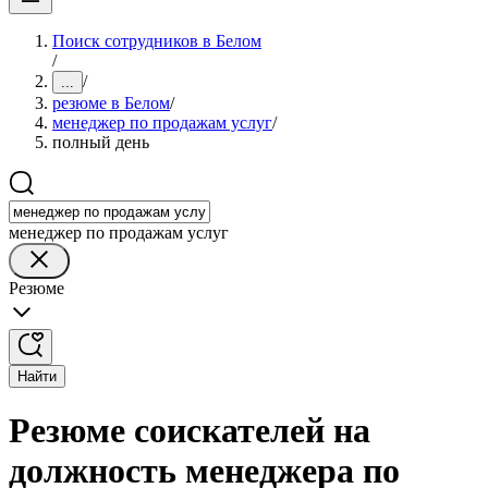
Поиск сотрудников в Белом
/
/
...
резюме в Белом
/
менеджер по продажам услуг
/
полный день
менеджер по продажам услуг
Резюме
Найти
Резюме соискателей на
должность менеджера по