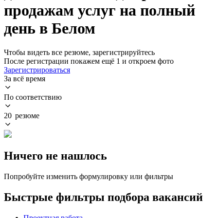
продажам услуг на полный
день в Белом
Чтобы видеть все резюме, зарегистрируйтесь
После регистрации покажем ещё 1 и откроем фото
Зарегистрироваться
За всё время
По соответствию
20 резюме
Ничего не нашлось
Попробуйте изменить формулировку или фильтры
Быстрые фильтры подбора вакансий
Проектная работа