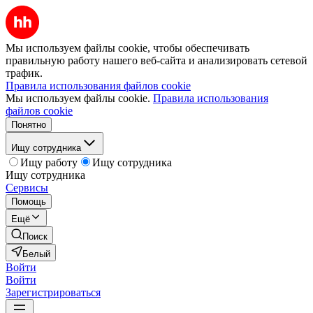
Мы используем файлы cookie, чтобы обеспечивать
правильную работу нашего веб-сайта и анализировать сетевой
трафик.
Правила использования файлов cookie
Мы используем файлы cookie.
Правила использования
файлов cookie
Понятно
Ищу сотрудника
Ищу работу
Ищу сотрудника
Ищу сотрудника
Сервисы
Помощь
Ещё
Поиск
Белый
Войти
Войти
Зарегистрироваться