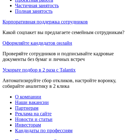
Частичная занятость
Полная занятость
Корпоративная поддержка сотрудников
Какой соцпакет вы предлагаете семейным сотрудникам?
Оформляйте кандидатов онлайн
Проверяйте сотрудников и подписывайте кадровые
документы без бумаг и личных встреч
Ускорьте подбор в 2 раза с Talantix
Автоматизируйте сбор откликов, настройте воронку,
собирайте аналитику в 2 клика
О компании
Наши вакансии
Партнерам
Реклама на сайте
Новости и статьи
Инвесторам
Кандидаты по профессиям