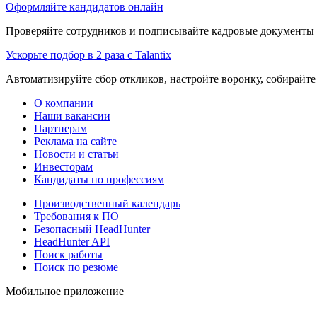
Оформляйте кандидатов онлайн
Проверяйте сотрудников и подписывайте кадровые документы 
Ускорьте подбор в 2 раза с Talantix
Автоматизируйте сбор откликов, настройте воронку, собирайте
О компании
Наши вакансии
Партнерам
Реклама на сайте
Новости и статьи
Инвесторам
Кандидаты по профессиям
Производственный календарь
Требования к ПО
Безопасный HeadHunter
HeadHunter API
Поиск работы
Поиск по резюме
Мобильное приложение