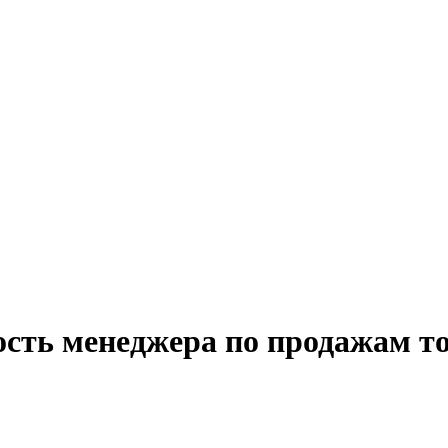
ость менеджера по продажам то