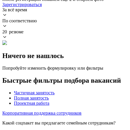
Зарегистрироваться
За всё время
По соответствию
20 резюме
Ничего не нашлось
Попробуйте изменить формулировку или фильтры
Быстрые фильтры подбора вакансий
Частичная занятость
Полная занятость
Проектная работа
Корпоративная поддержка сотрудников
Какой соцпакет вы предлагаете семейным сотрудникам?