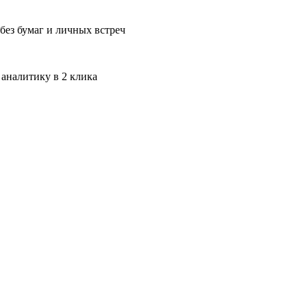
без бумаг и личных встреч
 аналитику в 2 клика