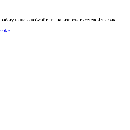
аботу нашего веб-сайта и анализировать сетевой трафик.
ookie