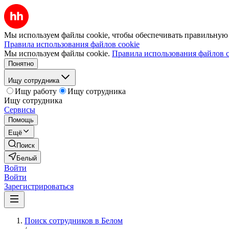
Мы используем файлы cookie, чтобы обеспечивать правильную р
Правила использования файлов cookie
Мы используем файлы cookie.
Правила использования файлов c
Понятно
Ищу сотрудника
Ищу работу
Ищу сотрудника
Ищу сотрудника
Сервисы
Помощь
Ещё
Поиск
Белый
Войти
Войти
Зарегистрироваться
Поиск сотрудников в Белом