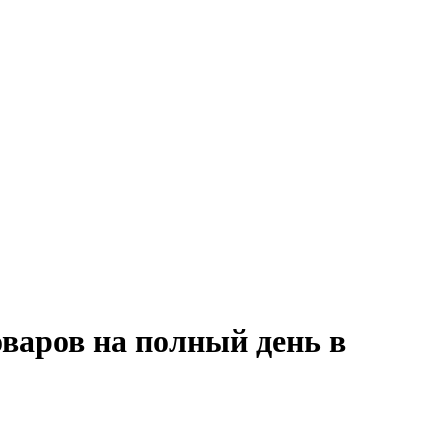
варов на полный день в