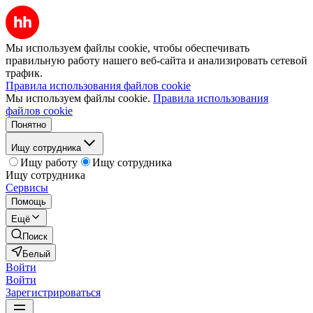
Мы используем файлы cookie, чтобы обеспечивать
правильную работу нашего веб-сайта и анализировать сетевой
трафик.
Правила использования файлов cookie
Мы используем файлы cookie.
Правила использования
файлов cookie
Понятно
Ищу сотрудника
Ищу работу
Ищу сотрудника
Ищу сотрудника
Сервисы
Помощь
Ещё
Поиск
Белый
Войти
Войти
Зарегистрироваться