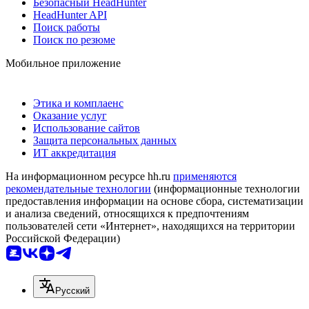
Безопасный HeadHunter
HeadHunter API
Поиск работы
Поиск по резюме
Мобильное приложение
Этика и комплаенс
Оказание услуг
Использование сайтов
Защита персональных данных
ИТ аккредитация
На информационном ресурсе hh.ru
применяются
рекомендательные технологии
(информационные технологии
предоставления информации на основе сбора, систематизации
и анализа сведений, относящихся к предпочтениям
пользователей сети «Интернет», находящихся на территории
Российской Федерации)
Русский