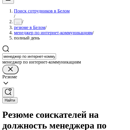
Поиск сотрудников в Белом
/
/
...
резюме в Белом
/
менеджер по интернет-коммуникациям
/
полный день
менеджер по интернет-коммуникациям
Резюме
Найти
Резюме соискателей на
должность менеджера по