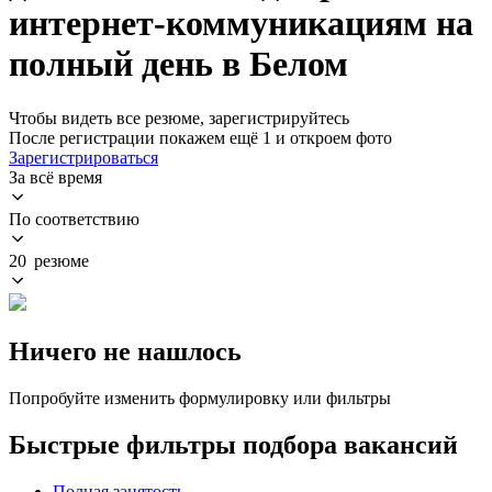
интернет-коммуникациям на
полный день в Белом
Чтобы видеть все резюме, зарегистрируйтесь
После регистрации покажем ещё 1 и откроем фото
Зарегистрироваться
За всё время
По соответствию
20 резюме
Ничего не нашлось
Попробуйте изменить формулировку или фильтры
Быстрые фильтры подбора вакансий
Полная занятость