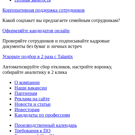
Корпоративная поддержка сотрудников
Какой соцпакет вы предлагаете семейным сотрудникам?
Оформляйте кандидатов онлайн
Проверяйте сотрудников и подписывайте кадровые
документы без бумаг и личных встреч
Ускорьте подбор в 2 раза с Talantix
Автоматизируйте сбор откликов, настройте воронку,
собирайте аналитику в 2 клика
О компании
Наши вакансии
Партнерам
Реклама на сайте
Новости и статьи
Инвесторам
Кандидаты по профессиям
Производственный календарь
Требования к ПО