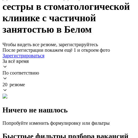
сестры в стоматологической
клинике с частичной
занятостью в Белом
Чтобы видеть все резюме, зарегистрируйтесь
После регистрации покажем ещё 1 и откроем фото
Зарегистрироваться
За всё время
По соответствию
20 резюме
Ничего не нашлось
Попробуйте изменить формулировку или фильтры
Быстрые фильтры подбора вакансий