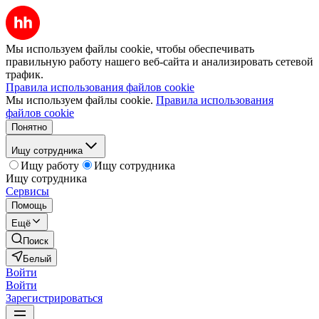
Мы используем файлы cookie, чтобы обеспечивать
правильную работу нашего веб-сайта и анализировать сетевой
трафик.
Правила использования файлов cookie
Мы используем файлы cookie.
Правила использования
файлов cookie
Понятно
Ищу сотрудника
Ищу работу
Ищу сотрудника
Ищу сотрудника
Сервисы
Помощь
Ещё
Поиск
Белый
Войти
Войти
Зарегистрироваться