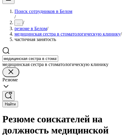
Поиск сотрудников в Белом
/
/
...
резюме в Белом
/
медицинская сестра в стоматологическую клинику
/
частичная занятость
медицинская сестра в стоматологическую клинику
Резюме
Найти
Резюме соискателей на
должность медицинской