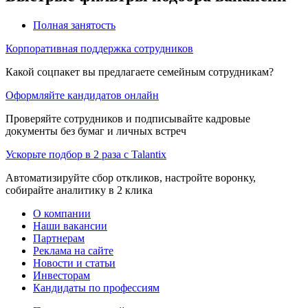
Полная занятость
Корпоративная поддержка сотрудников
Какой соцпакет вы предлагаете семейным сотрудникам?
Оформляйте кандидатов онлайн
Проверяйте сотрудников и подписывайте кадровые
документы без бумаг и личных встреч
Ускорьте подбор в 2 раза с Talantix
Автоматизируйте сбор откликов, настройте воронку,
собирайте аналитику в 2 клика
О компании
Наши вакансии
Партнерам
Реклама на сайте
Новости и статьи
Инвесторам
Кандидаты по профессиям