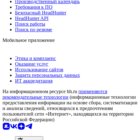
Производственный календарь
Требования к ПО
Безопасный HeadHunter
HeadHunter API
Поиск работы
Поиск по резюме
Мобильное приложение
Этика и комплаенс
Оказание услуг
Использование сайтов
Защита персональных данных
ИТ аккредитация
На информационном ресурсе hh.ru
применяются
рекомендательные технологии
(информационные технологии
предоставления информации на основе сбора, систематизации
и анализа сведений, относящихся к предпочтениям
пользователей сети «Интернет», находящихся на территории
Российской Федерации)