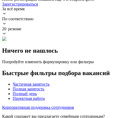
Зарегистрироваться
За всё время
По соответствию
20 резюме
Ничего не нашлось
Попробуйте изменить формулировку или фильтры
Быстрые фильтры подбора вакансий
Частичная занятость
Полная занятость
Полный день
Проектная работа
Корпоративная поддержка сотрудников
Какой соцпакет вы предлагаете семейным сотрудникам?