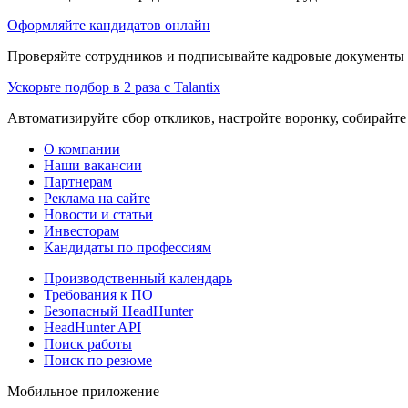
Оформляйте кандидатов онлайн
Проверяйте сотрудников и подписывайте кадровые документы 
Ускорьте подбор в 2 раза с Talantix
Автоматизируйте сбор откликов, настройте воронку, собирайте
О компании
Наши вакансии
Партнерам
Реклама на сайте
Новости и статьи
Инвесторам
Кандидаты по профессиям
Производственный календарь
Требования к ПО
Безопасный HeadHunter
HeadHunter API
Поиск работы
Поиск по резюме
Мобильное приложение