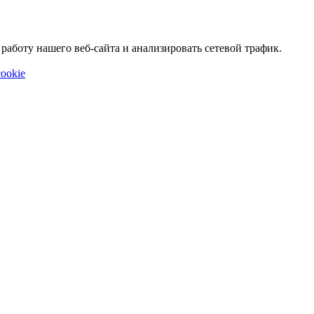
аботу нашего веб-сайта и анализировать сетевой трафик.
ookie