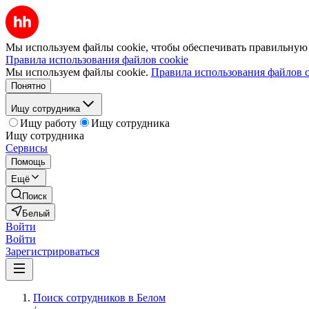
Мы используем файлы cookie, чтобы обеспечивать правильную р
Правила использования файлов cookie
Мы используем файлы cookie.
Правила использования файлов c
Понятно
Ищу сотрудника
Ищу работу
Ищу сотрудника
Ищу сотрудника
Сервисы
Помощь
Ещё
Поиск
Белый
Войти
Войти
Зарегистрироваться
Поиск сотрудников в Белом