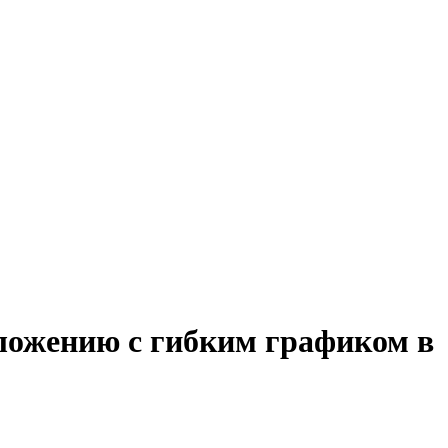
бложению с гибким графиком в