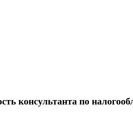
ость консультанта по налогоо