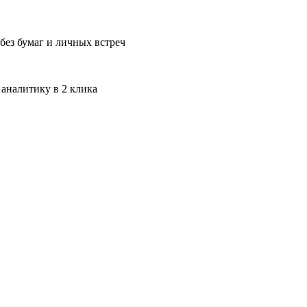
без бумаг и личных встреч
 аналитику в 2 клика