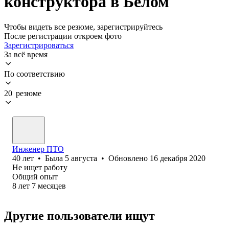
конструктора в Белом
Чтобы видеть все резюме, зарегистрируйтесь
После регистрации откроем фото
Зарегистрироваться
За всё время
По соответствию
20 резюме
Инженер ПТО
40
лет
•
Была
5 августа
•
Обновлено
16 декабря 2020
Не ищет работу
Общий опыт
8
лет
7
месяцев
Другие пользователи ищут