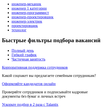
инженер-механик
инженер 1 категории
инженер-программист
инженер-проектировщик
инженер-электрик
проектировщик
технолог
Быстрые фильтры подбора вакансий
Полный день
Гибкий график
Частичная занятость
Корпоративная поддержка сотрудников
Какой соцпакет вы предлагаете семейным сотрудникам?
Оформляйте кандидатов онлайн
Проверяйте сотрудников и подписывайте кадровые
документы без бумаг и личных встреч
Ускорьте подбор в 2 раза с Talantix