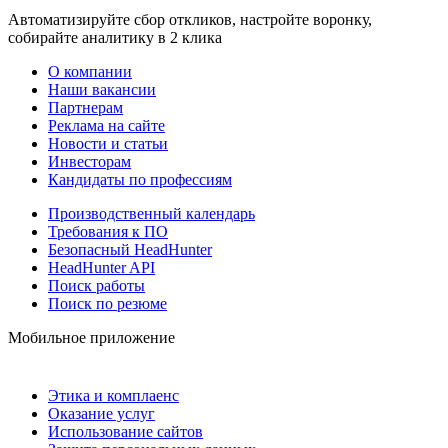
Автоматизируйте сбор откликов, настройте воронку,
собирайте аналитику в 2 клика
О компании
Наши вакансии
Партнерам
Реклама на сайте
Новости и статьи
Инвесторам
Кандидаты по профессиям
Производственный календарь
Требования к ПО
Безопасный HeadHunter
HeadHunter API
Поиск работы
Поиск по резюме
Мобильное приложение
Этика и комплаенс
Оказание услуг
Использование сайтов