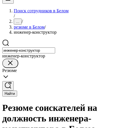
Поиск сотрудников в Белом
/
/
...
резюме в Белом
/
инженер-конструктор
инженер-конструктор
Резюме
Найти
Резюме соискателей на
должность инженера-