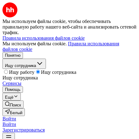
Мы используем файлы cookie, чтобы обеспечивать
правильную работу нашего веб-сайта и анализировать сетевой
трафик.
Правила использования файлов cookie
Мы используем файлы cookie.
Правила использования
файлов cookie
Понятно
Ищу сотрудника
Ищу работу
Ищу сотрудника
Ищу сотрудника
Сервисы
Помощь
Ещё
Поиск
Белый
Войти
Войти
Зарегистрироваться