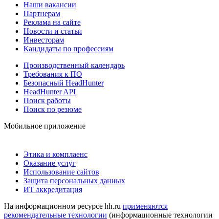
Наши вакансии
Партнерам
Реклама на сайте
Новости и статьи
Инвесторам
Кандидаты по профессиям
Производственный календарь
Требования к ПО
Безопасный HeadHunter
HeadHunter API
Поиск работы
Поиск по резюме
Мобильное приложение
Этика и комплаенс
Оказание услуг
Использование сайтов
Защита персональных данных
ИТ аккредитация
На информационном ресурсе hh.ru
применяются
рекомендательные технологии
(информационные технологии