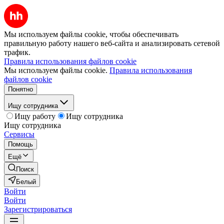
Мы используем файлы cookie, чтобы обеспечивать
правильную работу нашего веб-сайта и анализировать сетевой
трафик.
Правила использования файлов cookie
Мы используем файлы cookie.
Правила использования
файлов cookie
Понятно
Ищу сотрудника
Ищу работу
Ищу сотрудника
Ищу сотрудника
Сервисы
Помощь
Ещё
Поиск
Белый
Войти
Войти
Зарегистрироваться