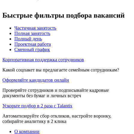
Быстрые фильтры подбора вакансий
Частичная занятость
Полная занятость
Полный день
Проектная работа
Сменный график
Корпоративная поддержка сотрудников
Какой соцпакет вы предлагаете семейным сотрудникам?
Оформляйте кандидатов онлайн
Проверяйте сотрудников и подписывайте кадровые
документы без бумаг и личных встреч
Ускорьте подбор в 2 раза с Talantix
Автоматизируйте сбор откликов, настройте воронку,
собирайте аналитику в 2 клика
О компании