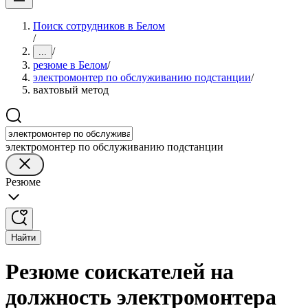
Поиск сотрудников в Белом
/
/
...
резюме в Белом
/
электромонтер по обслуживанию подстанции
/
вахтовый метод
электромонтер по обслуживанию подстанции
Резюме
Найти
Резюме соискателей на
должность электромонтера