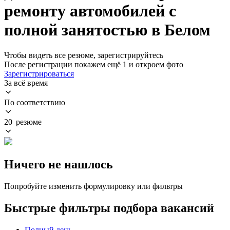
ремонту автомобилей с
полной занятостью в Белом
Чтобы видеть все резюме, зарегистрируйтесь
После регистрации покажем ещё 1 и откроем фото
Зарегистрироваться
За всё время
По соответствию
20 резюме
Ничего не нашлось
Попробуйте изменить формулировку или фильтры
Быстрые фильтры подбора вакансий
Полный день