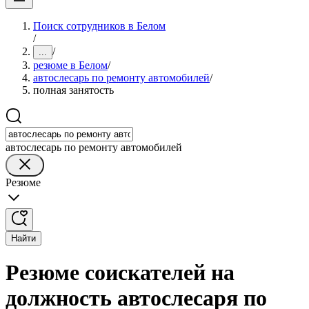
Поиск сотрудников в Белом
/
/
...
резюме в Белом
/
автослесарь по ремонту автомобилей
/
полная занятость
автослесарь по ремонту автомобилей
Резюме
Найти
Резюме соискателей на
должность автослесаря по