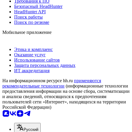
Требования к ПО
Безопасный HeadHunter
HeadHunter API
Поиск работы
Поиск по резюме
Мобильное приложение
Этика и комплаенс
Оказание услуг
Использование сайтов
Защита персональных данных
ИТ аккредитация
На информационном ресурсе hh.ru
применяются
рекомендательные технологии
(информационные технологии
предоставления информации на основе сбора, систематизации
и анализа сведений, относящихся к предпочтениям
пользователей сети «Интернет», находящихся на территории
Российской Федерации)
Русский