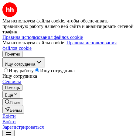
Мы используем файлы cookie, чтобы обеспечивать
правильную работу нашего веб-сайта и анализировать сетевой
трафик.
Правила использования файлов cookie
Мы используем файлы cookie.
Правила использования
файлов cookie
Понятно
Ищу сотрудника
Ищу работу
Ищу сотрудника
Ищу сотрудника
Сервисы
Помощь
Ещё
Поиск
Белый
Войти
Войти
Зарегистрироваться