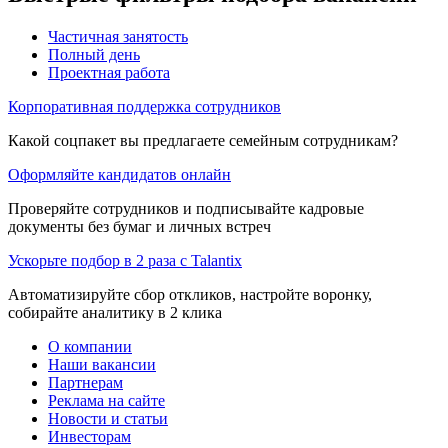
Частичная занятость
Полный день
Проектная работа
Корпоративная поддержка сотрудников
Какой соцпакет вы предлагаете семейным сотрудникам?
Оформляйте кандидатов онлайн
Проверяйте сотрудников и подписывайте кадровые
документы без бумаг и личных встреч
Ускорьте подбор в 2 раза с Talantix
Автоматизируйте сбор откликов, настройте воронку,
собирайте аналитику в 2 клика
О компании
Наши вакансии
Партнерам
Реклама на сайте
Новости и статьи
Инвесторам