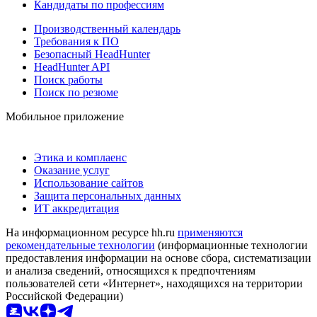
Кандидаты по профессиям
Производственный календарь
Требования к ПО
Безопасный HeadHunter
HeadHunter API
Поиск работы
Поиск по резюме
Мобильное приложение
Этика и комплаенс
Оказание услуг
Использование сайтов
Защита персональных данных
ИТ аккредитация
На информационном ресурсе hh.ru
применяются
рекомендательные технологии
(информационные технологии
предоставления информации на основе сбора, систематизации
и анализа сведений, относящихся к предпочтениям
пользователей сети «Интернет», находящихся на территории
Российской Федерации)