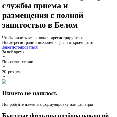
службы приема и
размещения с полной
занятостью в Белом
Чтобы видеть все резюме, зарегистрируйтесь
После регистрации покажем ещё 2 и откроем фото
Зарегистрироваться
За всё время
По соответствию
20 резюме
Ничего не нашлось
Попробуйте изменить формулировку или фильтры
Быстрые фильтры подбора вакансий