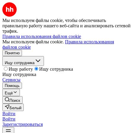
Мы используем файлы cookie, чтобы обеспечивать
правильную работу нашего веб-сайта и анализировать сетевой
трафик.
Правила использования файлов cookie
Мы используем файлы cookie.
Правила использования
файлов cookie
Понятно
Ищу сотрудника
Ищу работу
Ищу сотрудника
Ищу сотрудника
Сервисы
Помощь
Ещё
Поиск
Белый
Войти
Войти
Зарегистрироваться