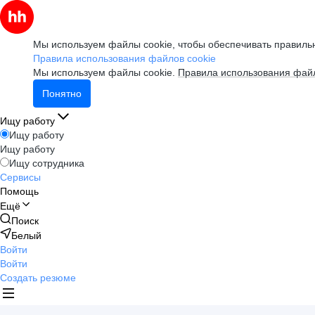
Мы используем файлы cookie, чтобы обеспечивать правильн
Правила использования файлов cookie
Мы используем файлы cookie.
Правила использования файл
Понятно
Ищу работу
Ищу работу
Ищу работу
Ищу сотрудника
Сервисы
Помощь
Ещё
Поиск
Белый
Войти
Войти
Создать резюме