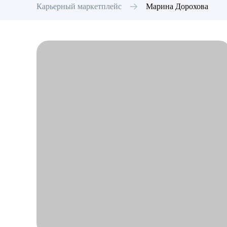
Карьерный маркетплейс
Марина
Дорохова