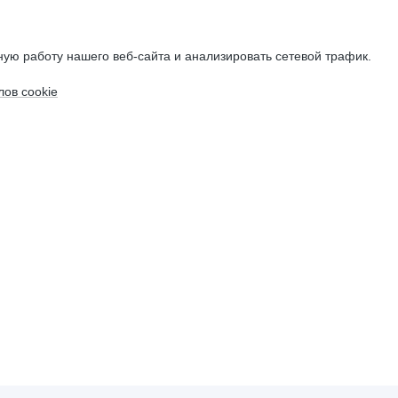
ую работу нашего веб-сайта и анализировать сетевой трафик.
ов cookie