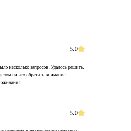
5.0
ыло несколько запросов. Удалось решить,
 целом на что обратить внимание.
 ожидания.
5.0