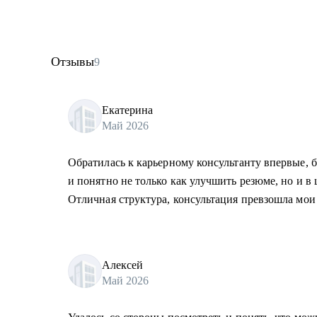
Отзывы
9
Екатерина
Май 2026
Обратилась к карьерному консультанту впервые, б
и понятно не только как улучшить резюме, но и в
Отличная структура, консультация превзошла мои
Алексей
Май 2026