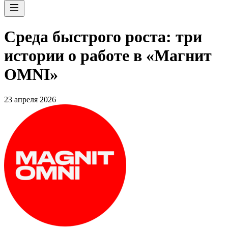
Среда быстрого роста: три
истории о работе в «Магнит
OMNI»
23 апреля 2026