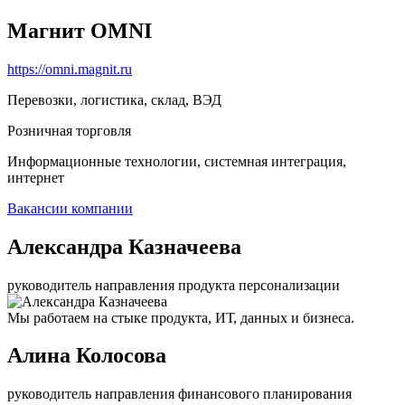
Магнит OMNI
https://omni.magnit.ru
Перевозки, логистика, склад, ВЭД
Розничная торговля
Информационные технологии, системная интеграция,
интернет
Вакансии компании
Александра Казначеева
руководитель направления продукта персонализации
Мы работаем на стыке продукта, ИТ, данных и бизнеса.
Алина Колосова
руководитель направления финансового планирования