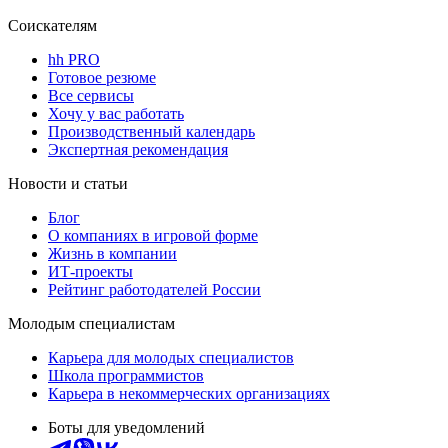
Соискателям
hh PRO
Готовое резюме
Все сервисы
Хочу у вас работать
Производственный календарь
Экспертная рекомендация
Новости и статьи
Блог
О компаниях в игровой форме
Жизнь в компании
ИТ-проекты
Рейтинг работодателей России
Молодым специалистам
Карьера для молодых специалистов
Школа программистов
Карьера в некоммерческих организациях
Боты для уведомлений