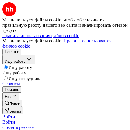
Мы используем файлы cookie, чтобы обеспечивать
правильную работу нашего веб-сайта и анализировать сетевой
трафик.
Правила использования файлов cookie
Мы используем файлы cookie.
Правила использования
файлов cookie
Понятно
Ищу работу
Ищу работу
Ищу работу
Ищу сотрудника
Сервисы
Помощь
Ещё
Поиск
Белый
Войти
Войти
Создать резюме