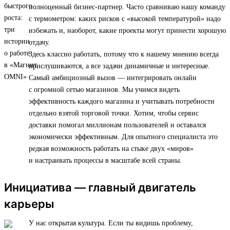
полноценный бизнес-партнер. Часто сравниваю нашу команду
с термометром: каких рисков с «высокой температурой» надо
избежать и, наоборот, какие проекты могут принести хорошую
отдачу.
Здесь классно работать, потому что к нашему мнению всегда
прислушиваются, а все задачи динамичные и интересные.
Самый амбициозный вызов — интегрировать онлайн
с огромной сетью магазинов. Мы учимся видеть
эффективность каждого магазина и учитывать потребности
отдельно взятой торговой точки. Хотим, чтобы сервис
доставки помогал миллионам пользователей и оставался
экономически эффективным. Для опытного специалиста это
редкая возможность работать на стыке двух «миров»
и настраивать процессы в масштабе всей страны.
Инициатива — главный двигатель
карьеры
У нас открытая культура. Если ты видишь проблему,