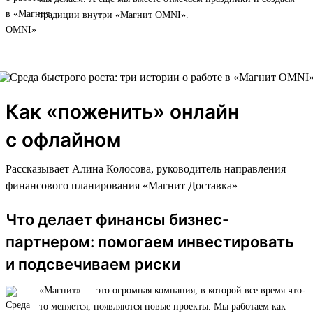
традиции внутри «Магнит OMNI».
Как «поженить» онлайн
с офлайном
Рассказывает Алина Колосова, руководитель направления
финансового планирования «Магнит Доставка»
Что делает финансы бизнес-
партнером: помогаем инвестировать
и подсвечиваем риски
«Магнит» — это огромная компания, в которой все время что-
то меняется, появляются новые проекты. Мы работаем как