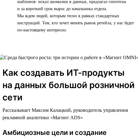
шаблонов: искал аномалии в данных, предлагал гипотезы
и за короткий срок вырос до начальника отдела.
Мы ждем людей, которым тесно в рамках стандартных
инструкций. Тем, кто хочет менять рынок ретейла, у нас будет
по-настоящему интересно.
Как создавать ИТ-продукты
на данных большой розничной
сети
Рассказывает Максим Калацкий, руководитель управления
рекламной аналитики «Магнит ADS»
Амбициозные цели и создание