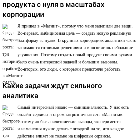
продукта с нуля в масштабах
корпорации
Я пришел в «Магнит», потому что меня зацепили две вещи.
Во-первых, амбициозная цель — создать новую рекламную
платформу «с нуля». В крупных корпорациях аналитики часто
занимаются готовыми решениями и вносят лишь небольшие
улучшения. Поэтому создать новый продукт своими руками
было очень интересной задачей и большим вызовом.
Во-вторых, это люди, с которыми предстояло работать.
Какие задачи ждут сильного
аналитика
Самый интересный нюанс — омниканальность. У нас есть
онлайн-сервисы и огромная розничная сеть «Магнита».
Поэтому любые аналитические выводы, эксперименты
и изменения нужно делать с оглядкой на то, что каждое
действие влияет не только на цифровые сервисы,