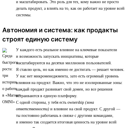
и масштабировать. Это роль для тех, кому важно не просто
делать продукт, а влиять на то, как он работает на уровне всей
системы.
Автономия и система: как продакты
строят единую систему
У каждого есть реальное влияние на ключевые показатели
и возможность запускать инициативы, которые
масштабируются на десятки миллионов пользователей.
Я ставлю цель, но как именно ее достигать — решает человек.
У нас нет микроменеджмента, зато есть огромный уровень
влияния на продукт. Важно, что это не изолированные зоны:
каждый продакт развивает свой домен, но все решения
встраиваются в единую платформу.
С одной стороны, у тебя есть ownership
(зона
ответственности)
и влияние на свой продукт. С другой —
ты постоянно работаешь в связке с другими командами,
и именно так создается итоговая ценность на уровне всей