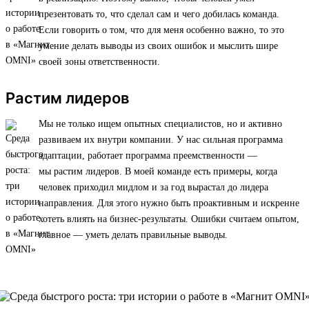
презентовать то, что сделал сам и чего добилась команда.
Если говорить о том, что для меня особенно важно, то это
умение делать выводы из своих ошибок и мыслить шире
своей зоны ответственности.
Растим лидеров
Мы не только ищем опытных специалистов, но и активно
развиваем их внутри компании. У нас сильная программа
адаптации, работает программа преемственности —
мы растим лидеров. В моей команде есть примеры, когда
человек приходил мидлом и за год вырастал до лидера
направления. Для этого нужно быть проактивным и искренне
хотеть влиять на бизнес-результаты. Ошибки считаем опытом,
главное — уметь делать правильные выводы.