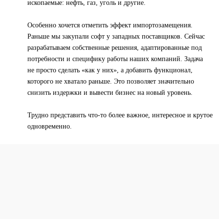
ископаемые: нефть, газ, уголь и другие.
Особенно хочется отметить эффект импортозамещения.
Раньше мы закупали софт у западных поставщиков. Сейчас
разрабатываем собственные решения, адаптированные под
потребности и специфику работы наших компаний. Задача
не просто сделать «как у них», а добавить функционал,
которого не хватало раньше. Это позволяет значительно
снизить издержки и вывести бизнес на новый уровень.
Трудно представить что-то более важное, интересное и крутое
одновременно.