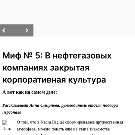
/
Миф № 5: В нефтегазовых
компаниях закрытая
корпоративная культура
А вот как на самом деле:
Рассказывает Анна Смирнова, руководитель отдела подбора
персонала
О том, что в Nedra Digital сформировалась дружественная
атмосфера, можно понять еще на этапе знакомства