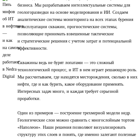
бизнеса. Мы разрабатываем интеллектуальные системы для
геологоразведки на основе моделирования и ИИ. Создаем
аналитические системы мониторинга на всех этапах бурения
и эксплуатации скважин, прогностические системы,
позволяющие принимать взвешенные тактические
и стратегические решения с учетом затрат и потенциальной
эффективности.
Скважины ведь не бурят лопатами — это сложный
технологический процесс, и ИТ в нем играет решающую роль.
Мы рассчитываем, где находятся месторождения, сколько в них
нефти, где и как бурить, какое оборудование применять.
Интересных задач много, и каждая требует серьезной
проработки.
Один из примеров — построение трехмерной модели недр.
Геологические слои можно сравнить с многослойным тортом
«Наполеон». Наши решения позволяют визуализировать
структуру этих слоев и понять, где именно залегают полезные