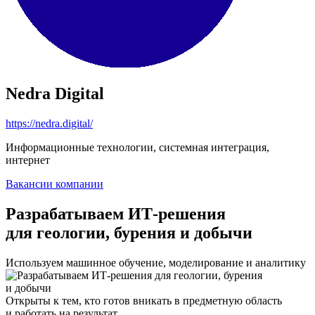
Nedra Digital
https://nedra.digital/
Информационные технологии, системная интеграция,
интернет
Вакансии компании
Разрабатываем ИТ-решения
для геологии, бурения и добычи
Используем машинное обучение, моделирование и аналитику
Открыты к тем, кто готов вникать в предметную область
и работать на результат