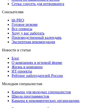
Сетка: соцсеть для нетворкинга
Соискателям
hh PRO
Готовое резюме
Все сервисы
Хочу у вас работать
Производственный календарь
Экспертная рекомендация
Новости и статьи
Блог
О компаниях в игровой форме
Жизнь в компании
ИТ-проекты
Рейтинг работодателей России
Молодым специалистам
Карьера для молодых специалистов
Школа программистов
Карьера в некоммерческих организациях