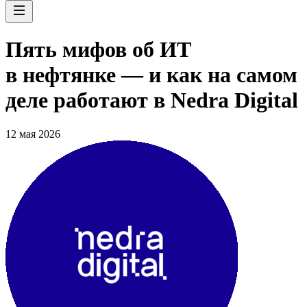
Пять мифов об ИТ
в нефтянке — и как на самом
деле работают в Nedra Digital
12 мая 2026