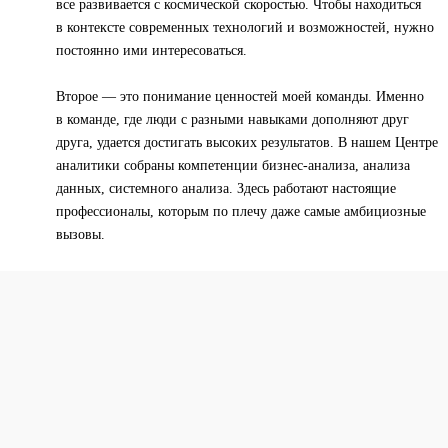
все развивается с космической скоростью. Чтобы находиться
в контексте современных технологий и возможностей, нужно
постоянно ими интересоваться.
Второе — это понимание ценностей моей команды. Именно
в команде, где люди с разными навыками дополняют друг
друга, удается достигать высоких результатов. В нашем Центре
аналитики собраны компетенции бизнес-анализа, анализа
данных, системного анализа. Здесь работают настоящие
профессионалы, которым по плечу даже самые амбициозные
вызовы.