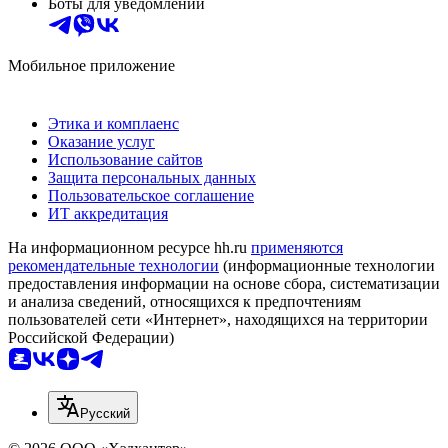
Боты для уведомлений
Мобильное приложение
Этика и комплаенс
Оказание услуг
Использование сайтов
Защита персональных данных
Пользовательское соглашение
ИТ аккредитация
На информационном ресурсе hh.ru
применяются
рекомендательные технологии
(информационные технологии
предоставления информации на основе сбора, систематизации
и анализа сведений, относящихся к предпочтениям
пользователей сети «Интернет», находящихся на территории
Российской Федерации)
Русский