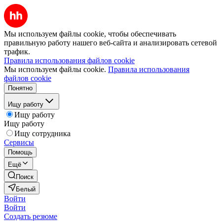
Мы используем файлы cookie, чтобы обеспечивать
правильную работу нашего веб-сайта и анализировать сетевой
трафик.
Правила использования файлов cookie
Мы используем файлы cookie.
Правила использования
файлов cookie
Понятно
Ищу работу
Ищу работу
Ищу работу
Ищу сотрудника
Сервисы
Помощь
Ещё
Поиск
Белый
Войти
Войти
Создать резюме