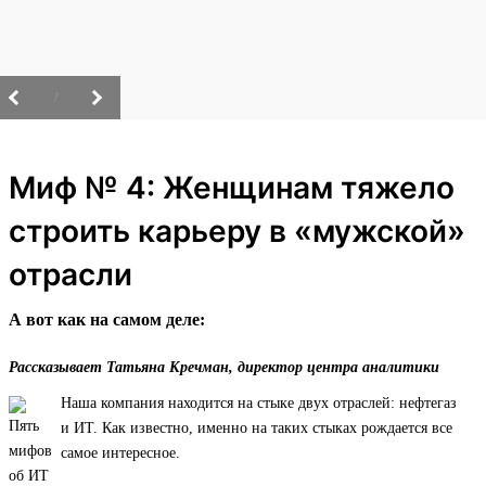
/
Миф № 4: Женщинам тяжело
строить карьеру в «мужской»
отрасли
А вот как на самом деле:
Рассказывает Татьяна Кречман, директор центра аналитики
Наша компания находится на стыке двух отраслей: нефтегаз
и ИТ. Как известно, именно на таких стыках рождается все
самое интересное.