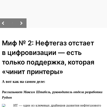
/
Миф № 2: Нефтегаз отстает
в цифровизации — есть
только поддержка, которая
«чинит принтеры»
А вот как на самом деле:
Рассказывает Максим Штабель, руководитель отдела разработки
Python
ИТ — один из ключевых драйверов развития нефтегазового