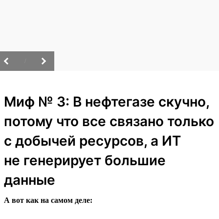
/
Миф № 3: В нефтегазе скучно,
потому что все связано только
с добычей ресурсов, а ИТ
не генерирует большие
данные
А вот как на самом деле: