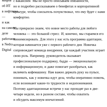
с вакансией. Мы не просто описываем обязанности,
но и подробно рассказываем о бенефитах и корпоративной
культуре, чтобы соискатель почувствовал, что ему будет с нами
комфортно.
Мы прекрасно знаем, что новое место работы для любого
человека — это большой стресс. И, конечно, мы стараемся его
минимизировать. Для этого у нас есть программа адаптации,
которая начинается уже с первого рабочего дня. Новичка
сопровождает команда внедрения, где каждый участник играет
свою роль. Например, руководитель оказывает
профессиональную поддержку, бадди — эмоциональную
и информационную, и даже помогает разобраться, как
включить кофемашину. Нам важно держать руку на пульсе,
понимать, как у новичка идут дела, чтобы оперативно помочь,
если возникают какие-то трудности и недопонимания.
Поэтому адаптационные встречи у нас проходят раз в две-
четыре недели, но в разном составе, чтобы охватить
и обсудить максимум впечатлений.