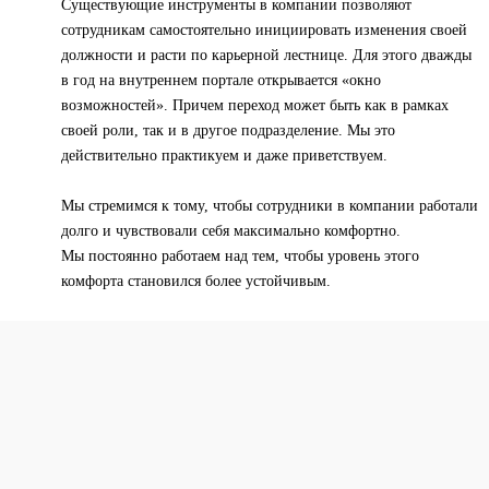
Существующие инструменты в компании позволяют
сотрудникам самостоятельно инициировать изменения своей
должности и расти по карьерной лестнице. Для этого дважды
в год на внутреннем портале открывается «окно
возможностей». Причем переход может быть как в рамках
своей роли, так и в другое подразделение. Мы это
действительно практикуем и даже приветствуем.
Мы стремимся к тому, чтобы сотрудники в компании работали
долго и чувствовали себя максимально комфортно.
Мы постоянно работаем над тем, чтобы уровень этого
комфорта становился более устойчивым.