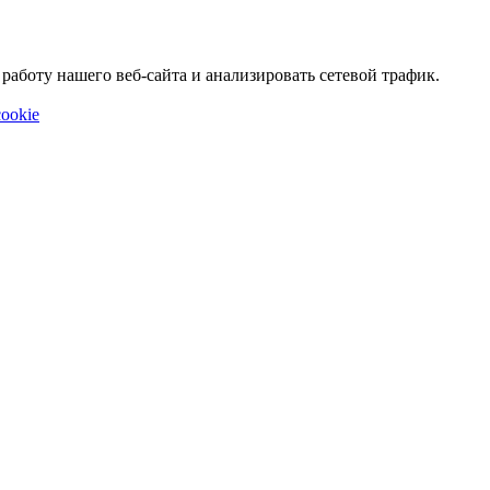
аботу нашего веб-сайта и анализировать сетевой трафик.
ookie