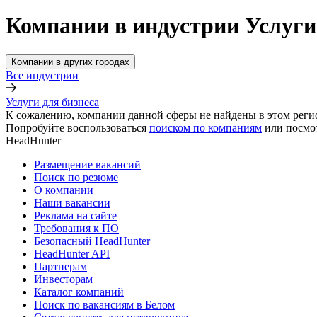
Компании в индустрии Услуги 
Компании в других городах
Все индустрии
Услуги для бизнеса
К сожалению, компании данной сферы не найдены в этом реги
Попробуйте воспользоваться
поиском по компаниям
или посмо
HeadHunter
Размещение вакансий
Поиск по резюме
О компании
Наши вакансии
Реклама на сайте
Требования к ПО
Безопасный HeadHunter
HeadHunter API
Партнерам
Инвесторам
Каталог компаний
Поиск по вакансиям в Белом