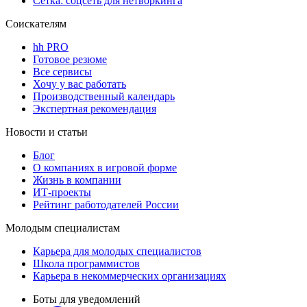
Сетка: соцсеть для нетворкинга
Соискателям
hh PRO
Готовое резюме
Все сервисы
Хочу у вас работать
Производственный календарь
Экспертная рекомендация
Новости и статьи
Блог
О компаниях в игровой форме
Жизнь в компании
ИТ-проекты
Рейтинг работодателей России
Молодым специалистам
Карьера для молодых специалистов
Школа программистов
Карьера в некоммерческих организациях
Боты для уведомлений