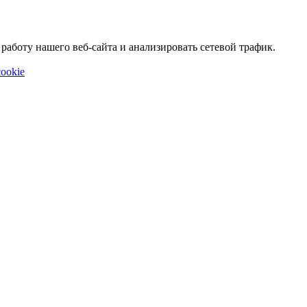
аботу нашего веб-сайта и анализировать сетевой трафик.
ookie