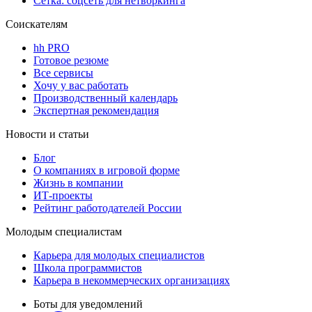
Сетка: соцсеть для нетворкинга
Соискателям
hh PRO
Готовое резюме
Все сервисы
Хочу у вас работать
Производственный календарь
Экспертная рекомендация
Новости и статьи
Блог
О компаниях в игровой форме
Жизнь в компании
ИТ-проекты
Рейтинг работодателей России
Молодым специалистам
Карьера для молодых специалистов
Школа программистов
Карьера в некоммерческих организациях
Боты для уведомлений