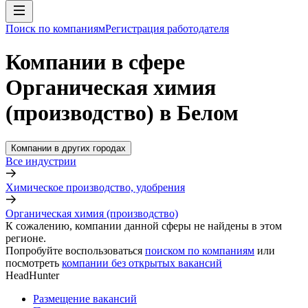
Поиск по компаниям
Регистрация работодателя
Компании в сфере
Органическая химия
(производство) в Белом
Компании в других городах
Все индустрии
Химическое производство, удобрения
Органическая химия (производство)
К сожалению, компании данной сферы не найдены в этом
регионе.
Попробуйте воспользоваться
поиском по компаниям
или
посмотреть
компании без открытых вакансий
HeadHunter
Размещение вакансий