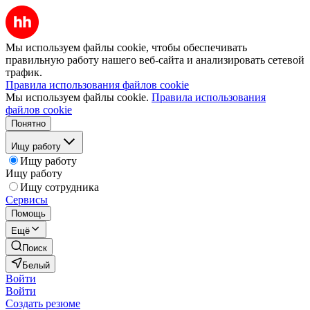
Мы используем файлы cookie, чтобы обеспечивать
правильную работу нашего веб-сайта и анализировать сетевой
трафик.
Правила использования файлов cookie
Мы используем файлы cookie.
Правила использования
файлов cookie
Понятно
Ищу работу
Ищу работу
Ищу работу
Ищу сотрудника
Сервисы
Помощь
Ещё
Поиск
Белый
Войти
Войти
Создать резюме