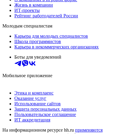
Жизнь в компании
ИТ-проекты
Рейтинг работодателей России
Молодым специалистам
Карьера для молодых специалистов
Школа программистов
Карьера в некоммерческих организациях
Боты для уведомлений
Мобильное приложение
Этика и комплаенс
Оказание услуг
Использование сайтов
Защита персональных данных
Пользовательское соглашение
ИТ аккредитация
На информационном ресурсе hh.ru
применяются