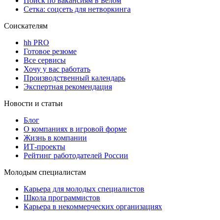
Поиск по вакансиям в Белом
Сетка: соцсеть для нетворкинга
Соискателям
hh PRO
Готовое резюме
Все сервисы
Хочу у вас работать
Производственный календарь
Экспертная рекомендация
Новости и статьи
Блог
О компаниях в игровой форме
Жизнь в компании
ИТ-проекты
Рейтинг работодателей России
Молодым специалистам
Карьера для молодых специалистов
Школа программистов
Карьера в некоммерческих организациях