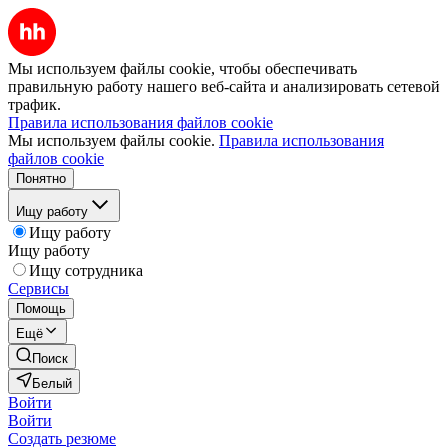
Мы используем файлы cookie, чтобы обеспечивать
правильную работу нашего веб-сайта и анализировать сетевой
трафик.
Правила использования файлов cookie
Мы используем файлы cookie.
Правила использования
файлов cookie
Понятно
Ищу работу
Ищу работу
Ищу работу
Ищу сотрудника
Сервисы
Помощь
Ещё
Поиск
Белый
Войти
Войти
Создать резюме