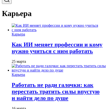
Карьера
Карьера
Как ИИ меняет профессии и кому
нужно учиться с ним работать
25 марта
Карьера
Работать не ради галочки: как
перестать тратить силы впустую
и найти дело по душе
16 марта