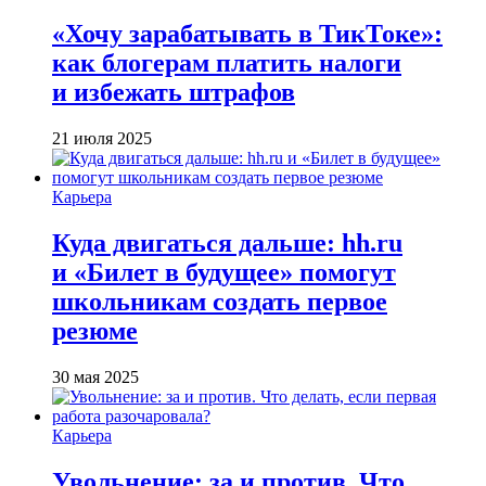
«Хочу зарабатывать в ТикТоке»:
как блогерам платить налоги
и избежать штрафов
21 июля 2025
Карьера
Куда двигаться дальше: hh.ru
и «Билет в будущее» помогут
школьникам создать первое
резюме
30 мая 2025
Карьера
Увольнение: за и против. Что