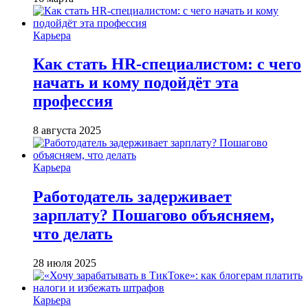
Карьера
Как стать HR-специалистом: с чего
начать и кому подойдёт эта
профессия
8 августа 2025
Карьера
Работодатель задерживает
зарплату? Пошагово объясняем,
что делать
28 июля 2025
Карьера