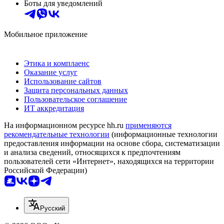
Боты для уведомлений
Мобильное приложение
Этика и комплаенс
Оказание услуг
Использование сайтов
Защита персональных данных
Пользовательское соглашение
ИТ аккредитация
На информационном ресурсе hh.ru
применяются
рекомендательные технологии
(информационные технологии
предоставления информации на основе сбора, систематизации
и анализа сведений, относящихся к предпочтениям
пользователей сети «Интернет», находящихся на территории
Российской Федерации)
Русский