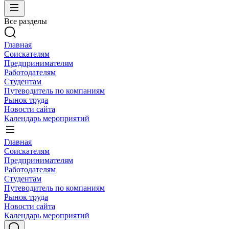
Все разделы
Главная
Соискателям
Предпринимателям
Работодателям
Студентам
Путеводитель по компаниям
Рынок труда
Новости сайта
Календарь мероприятий
Главная
Соискателям
Предпринимателям
Работодателям
Студентам
Путеводитель по компаниям
Рынок труда
Новости сайта
Календарь мероприятий