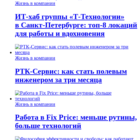
Жизнь в компании
ИТ-хаб группы «Т-Технологии»
в Санкт-Петербурге: топ-8 локаций
для работы и вдохновения
Жизнь в компании
РТК-Сервис: как стать полевым
инженером за три месяца
Жизнь в компании
Работа в Fix Price: меньше рутины,
больше технологий