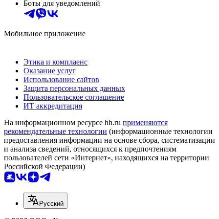
Боты для уведомлений
Мобильное приложение
Этика и комплаенс
Оказание услуг
Использование сайтов
Защита персональных данных
Пользовательское соглашение
ИТ аккредитация
На информационном ресурсе hh.ru
применяются
рекомендательные технологии
(информационные технологии
предоставления информации на основе сбора, систематизации
и анализа сведений, относящихся к предпочтениям
пользователей сети «Интернет», находящихся на территории
Российской Федерации)
Русский