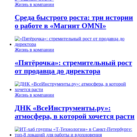
Жизнь в компании
Среда быстрого роста: три истории
о работе в «Магнит OMNI»
Жизнь в компании
«Пятёрочка»: стремительный рост
от продавца до директора
Жизнь в компании
ДНК «ВсеИнструменты.ру»:
атмосфера, в которой хочется расти