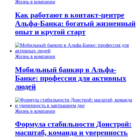
Жизнь в компании
Как работают в контакт-центре
Альфа-Банка: богатый жизненный
опыт и крутой старт
Жизнь в компании
Мобильный банкир в Альфа-
Банке: профессия для активных
людей
Жизнь в компании
Формула стабильности Донстрой:
масштаб, команда и уверенность