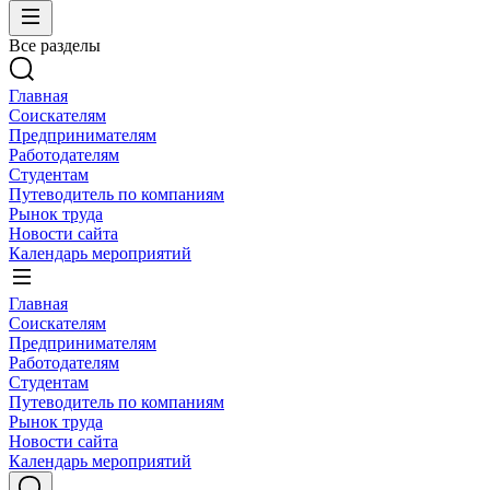
Все разделы
Главная
Соискателям
Предпринимателям
Работодателям
Студентам
Путеводитель по компаниям
Рынок труда
Новости сайта
Календарь мероприятий
Главная
Соискателям
Предпринимателям
Работодателям
Студентам
Путеводитель по компаниям
Рынок труда
Новости сайта
Календарь мероприятий