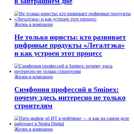
в завтрашнем дне
Жизнь в компании
Не только юристы: кто развивает
цифровые продукты «Легалтэка»
и как устроен этот процесс
Жизнь в компании
Симфония профессий в Sminex:
почему здесь интересно не только
строителям
Жизнь в компании