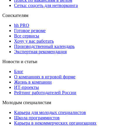
Поиск по вакансиям в Белом
Сетка: соцсеть для нетворкинга
Соискателям
hh PRO
Готовое резюме
Все сервисы
Хочу у вас работать
Производственный календарь
Экспертная рекомендация
Новости и статьи
Блог
О компаниях в игровой форме
Жизнь в компании
ИТ-проекты
Рейтинг работодателей России
Молодым специалистам
Карьера для молодых специалистов
Школа программистов
Карьера в некоммерческих организациях