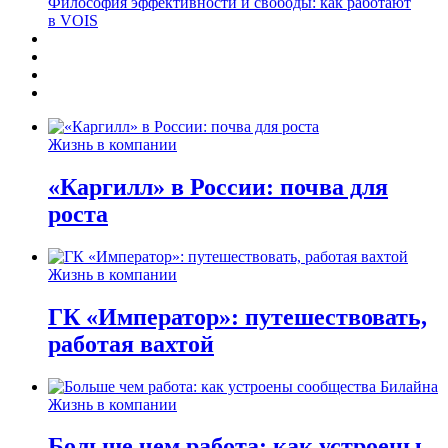
Философия эффективности и свободы: как работают
в VOIS
Жизнь в компании
«Каргилл» в России: почва для
роста
Жизнь в компании
ГК «Император»: путешествовать,
работая вахтой
Жизнь в компании
Больше чем работа: как устроены