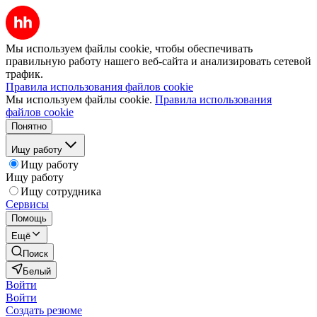
Мы используем файлы cookie, чтобы обеспечивать
правильную работу нашего веб-сайта и анализировать сетевой
трафик.
Правила использования файлов cookie
Мы используем файлы cookie.
Правила использования
файлов cookie
Понятно
Ищу работу
Ищу работу
Ищу работу
Ищу сотрудника
Сервисы
Помощь
Ещё
Поиск
Белый
Войти
Войти
Создать резюме