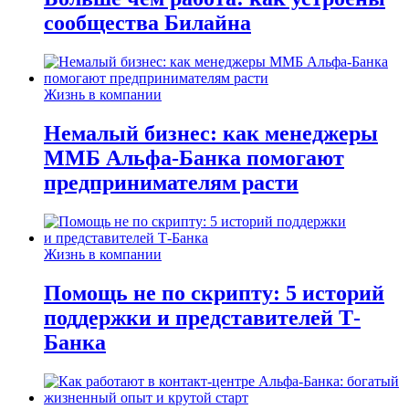
сообщества Билайна
Жизнь в компании
Немалый бизнес: как менеджеры
ММБ Альфа-Банка помогают
предпринимателям расти
Жизнь в компании
Помощь не по скрипту: 5 историй
поддержки и представителей Т-
Банка