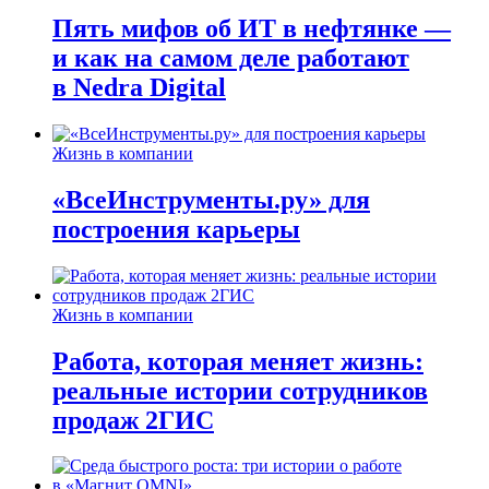
Пять мифов об ИТ в нефтянке —
и как на самом деле работают
в Nedra Digital
Жизнь в компании
«ВсеИнструменты.ру» для
построения карьеры
Жизнь в компании
Работа, которая меняет жизнь:
реальные истории сотрудников
продаж 2ГИС