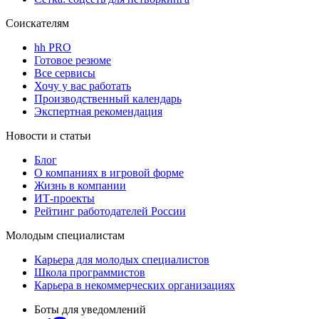
Соискателям
hh PRO
Готовое резюме
Все сервисы
Хочу у вас работать
Производственный календарь
Экспертная рекомендация
Новости и статьи
Блог
О компаниях в игровой форме
Жизнь в компании
ИТ-проекты
Рейтинг работодателей России
Молодым специалистам
Карьера для молодых специалистов
Школа программистов
Карьера в некоммерческих организациях
Боты для уведомлений