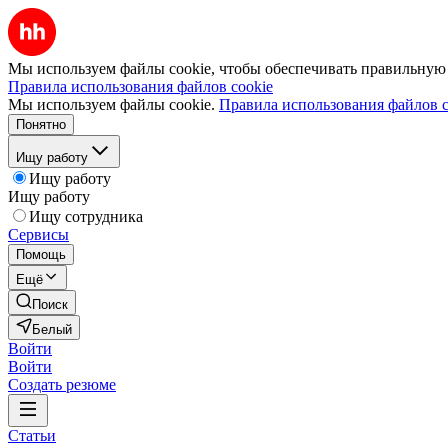
Мы используем файлы cookie, чтобы обеспечивать правильную р
Правила использования файлов cookie
Мы используем файлы cookie.
Правила использования файлов c
Понятно
Ищу работу
Ищу работу
Ищу работу
Ищу сотрудника
Сервисы
Помощь
Ещё
Поиск
Белый
Войти
Войти
Создать резюме
Статьи