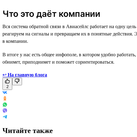
Что это даёт компании
Вся система обратной связи в Авиасейлс работает на одну цел
реагируем на сигналы и превращаем их в понятные действия. 
в компании.
В итоге у нас есть общее инфополе, в котором удобно работать
обнимет, приподнимет и поможет сориентироваться.
↩
На главную блога
2
Читайте также