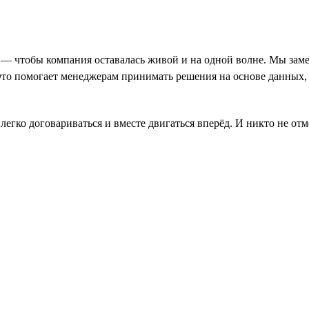
ь — чтобы компания оставалась живой и на одной волне. Мы заме
Это помогает менеджерам принимать решения на основе данных,
, легко договариваться и вместе двигаться вперёд. И никто не о