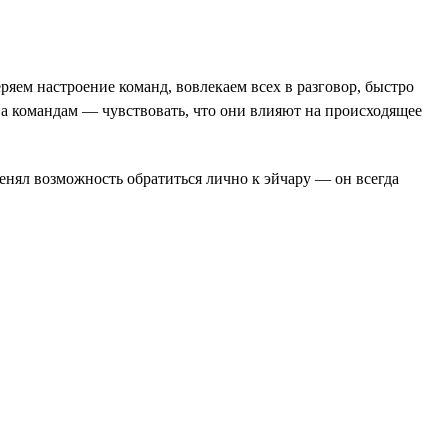
ряем настроение команд, вовлекаем всех в разговор, быстро
 а командам — чувствовать, что они влияют на происходящее
тменял возможность обратиться лично к эйчару — он всегда