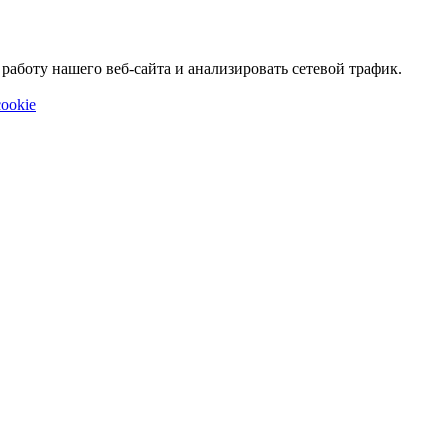
аботу нашего веб-сайта и анализировать сетевой трафик.
ookie