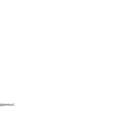
 данных;