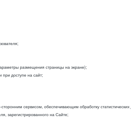
зователя;
параметры размещения страницы на экране);
 при доступе на сайт;
-сторонним сервисом, обеспечивающим обработку статистических
ля, зарегистрированного на Сайте;