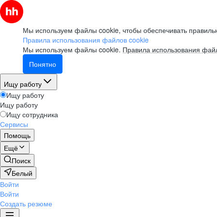
Мы используем файлы cookie, чтобы обеспечивать правильн
Правила использования файлов cookie
Мы используем файлы cookie.
Правила использования файл
Понятно
Ищу работу
Ищу работу
Ищу работу
Ищу сотрудника
Сервисы
Помощь
Ещё
Поиск
Белый
Войти
Войти
Создать резюме