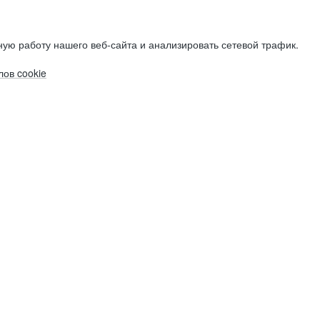
ую работу нашего веб-сайта и анализировать сетевой трафик.
ов cookie