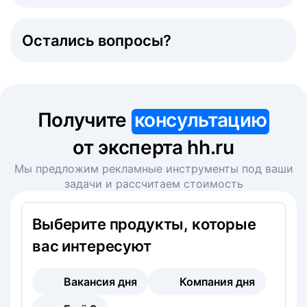
Остались вопросы?
Получите
консультацию
от эксперта hh.ru
Мы предложим рекламные инструменты под ваши
задачи и рассчитаем стоимость
Выберите продукты, которые
вас интересуют
Вакансия дня
Компания дня