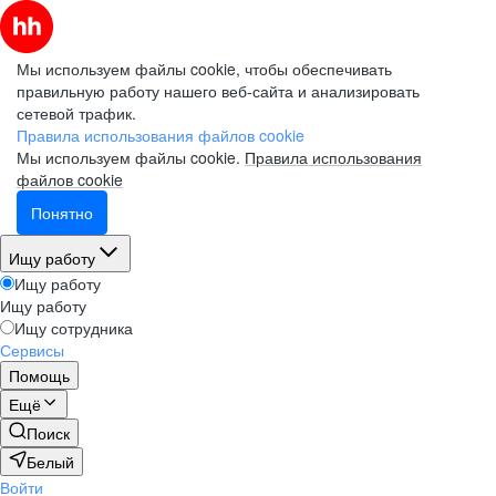
Мы используем файлы cookie, чтобы обеспечивать
правильную работу нашего веб-сайта и анализировать
сетевой трафик.
Правила использования файлов cookie
Мы используем файлы cookie.
Правила использования
файлов cookie
Понятно
Ищу работу
Ищу работу
Ищу работу
Ищу сотрудника
Сервисы
Помощь
Ещё
Поиск
Белый
Войти