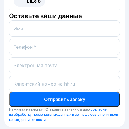
Ещё
8
Оставьте ваши данные
Имя
Телефон *
Электронная почта
Клиентский номер на hh.ru
Отправить заявку
Нажимая на кнопку «Отправить заявку», я даю
согласие
на обработку персональных данных и соглашаюсь с политикой
конфиденциальности