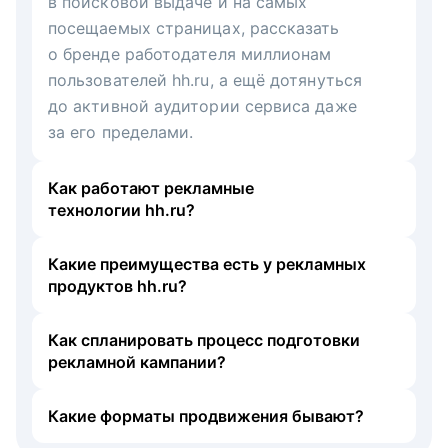
в поисковой выдаче и на самых
посещаемых страницах, рассказать
о бренде работодателя миллионам
пользователей hh.ru, а ещё дотянуться
до активной аудитории сервиса даже
за его пределами.
Как работают рекламные
технологии hh.ru?
Какие преимущества есть у рекламных
продуктов hh.ru?
Как спланировать процесс подготовки
рекламной кампании?
Какие форматы продвижения бывают?