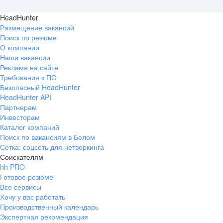
HeadHunter
Размещение вакансий
Поиск по резюме
О компании
Наши вакансии
Реклама на сайте
Требования к ПО
Безопасный HeadHunter
HeadHunter API
Партнерам
Инвесторам
Каталог компаний
Поиск по вакансиям в Белом
Сетка: соцсеть для нетворкинга
Соискателям
hh PRO
Готовое резюме
Все сервисы
Хочу у вас работать
Производственный календарь
Экспертная рекомендация