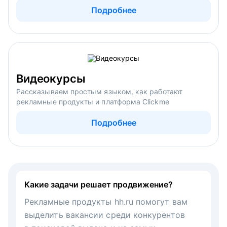
Подробнее
Видеокурсы
Рассказываем простым языком, как работают
рекламные продукты и платформа Clickme
Подробнее
Какие задачи решает продвижение?
Рекламные продукты hh.ru помогут вам
выделить вакансии среди конкурентов