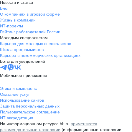
Новости и статьи
Блог
О компаниях в игровой форме
Жизнь в компании
ИТ-проекты
Рейтинг работодателей России
Молодым специалистам
Карьера для молодых специалистов
Школа программистов
Карьера в некоммерческих организациях
Боты для уведомлений
Мобильное приложение
Этика и комплаенс
Оказание услуг
Использование сайтов
Защита персональных данных
Пользовательское соглашение
ИТ аккредитация
На информационном ресурсе hh.ru
применяются
рекомендательные технологии
(информационные технологии