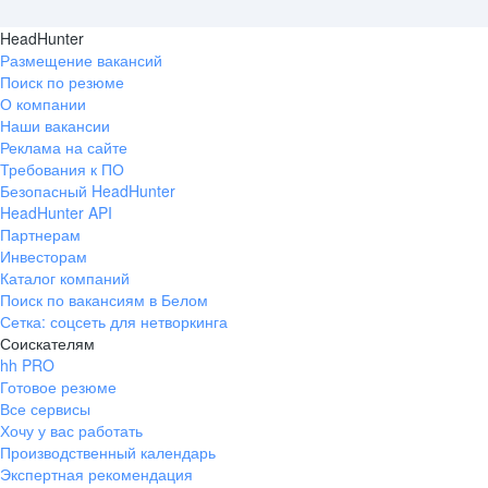
HeadHunter
Размещение вакансий
Поиск по резюме
О компании
Наши вакансии
Реклама на сайте
Требования к ПО
Безопасный HeadHunter
HeadHunter API
Партнерам
Инвесторам
Каталог компаний
Поиск по вакансиям в Белом
Сетка: соцсеть для нетворкинга
Соискателям
hh PRO
Готовое резюме
Все сервисы
Хочу у вас работать
Производственный календарь
Экспертная рекомендация