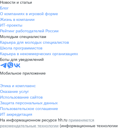
Новости и статьи
Блог
О компаниях в игровой форме
Жизнь в компании
ИТ-проекты
Рейтинг работодателей России
Молодым специалистам
Карьера для молодых специалистов
Школа программистов
Карьера в некоммерческих организациях
Боты для уведомлений
Мобильное приложение
Этика и комплаенс
Оказание услуг
Использование сайтов
Защита персональных данных
Пользовательское соглашение
ИТ аккредитация
На информационном ресурсе hh.ru
применяются
рекомендательные технологии
(информационные технологии