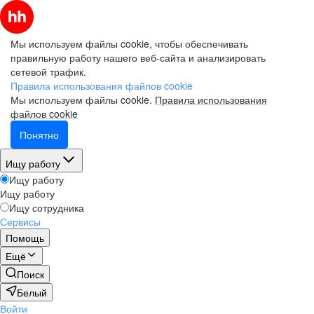
Мы используем файлы cookie, чтобы обеспечивать
правильную работу нашего веб-сайта и анализировать
сетевой трафик.
Правила использования файлов cookie
Мы используем файлы cookie.
Правила использования
файлов cookie
Понятно
Ищу работу
Ищу работу
Ищу работу
Ищу сотрудника
Сервисы
Помощь
Ещё
Поиск
Белый
Войти