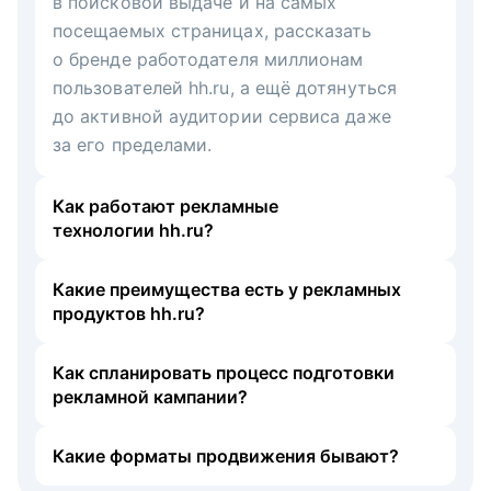
в поисковой выдаче и на самых
посещаемых страницах, рассказать
о бренде работодателя миллионам
пользователей hh.ru, а ещё дотянуться
до активной аудитории сервиса даже
за его пределами.
Как работают рекламные
технологии hh.ru?
Какие преимущества есть у рекламных
продуктов hh.ru?
Как спланировать процесс подготовки
рекламной кампании?
Какие форматы продвижения бывают?