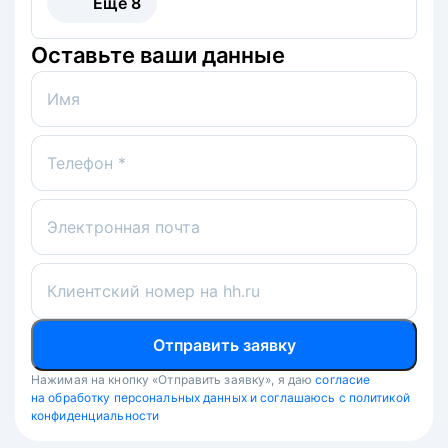
Ещё
8
Оставьте ваши данные
Имя
Телефон *
Электронная почта
Клиентский номер на hh.ru
Отправить заявку
Нажимая на кнопку «Отправить заявку», я даю
согласие
на обработку персональных данных и соглашаюсь с политикой
конфиденциальности