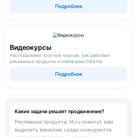
Подробнее
Видеокурсы
Рассказываем простым языком, как работают
рекламные продукты и платформа Clickme
Подробнее
Какие задачи решает продвижение?
Рекламные продукты hh.ru помогут вам
выделить вакансии среди конкурентов