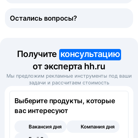
Остались вопросы?
Получите
консультацию
от эксперта hh.ru
Мы предложим рекламные инструменты под ваши
задачи и рассчитаем стоимость
Выберите продукты, которые
вас интересуют
Вакансия дня
Компания дня