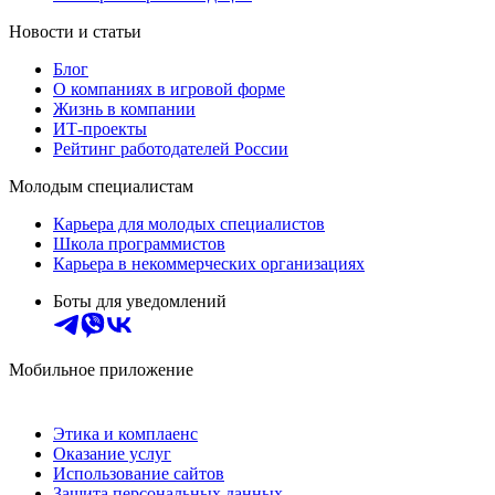
Новости и статьи
Блог
О компаниях в игровой форме
Жизнь в компании
ИТ-проекты
Рейтинг работодателей России
Молодым специалистам
Карьера для молодых специалистов
Школа программистов
Карьера в некоммерческих организациях
Боты для уведомлений
Мобильное приложение
Этика и комплаенс
Оказание услуг
Использование сайтов
Защита персональных данных