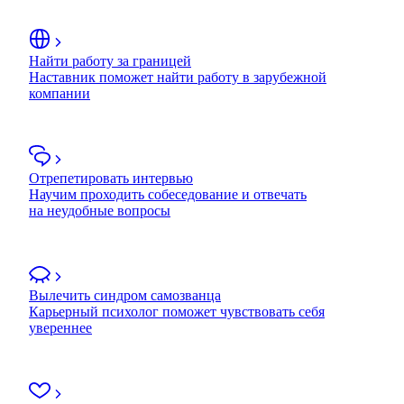
Найти работу за границей
Наставник поможет найти работу в зарубежной
компании
Отрепетировать интервью
Научим проходить собеседование и отвечать
на неудобные вопросы
Вылечить синдром самозванца
Карьерный психолог поможет чувствовать себя
увереннее