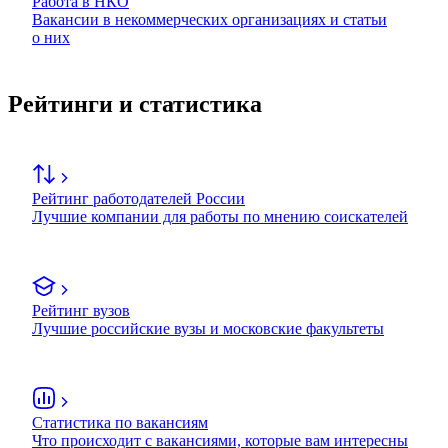
Работа в НКО
Вакансии в некоммерческих организациях и статьи
о них
Рейтинги и статистика
Рейтинг работодателей России
Лучшие компании для работы по мнению соискателей
Рейтинг вузов
Лучшие российские вузы и московские факультеты
Статистика по вакансиям
Что происходит с вакансиями, которые вам интересны