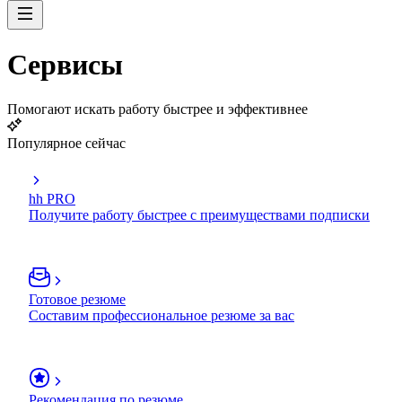
Сервисы
Помогают искать работу быстрее и эффективнее
Популярное сейчас
hh PRO
Получите работу быстрее с преимуществами подписки
Готовое резюме
Составим профессиональное резюме за вас
Рекомендация по резюме