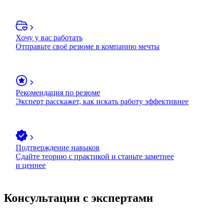
Хочу у вас работать
Отправьте своё резюме в компанию мечты
Рекомендация по резюме
Эксперт расскажет, как искать работу эффективнее
Подтверждение навыков
Сдайте теорию с практикой и станьте заметнее
и ценнее
Консультации с экспертами