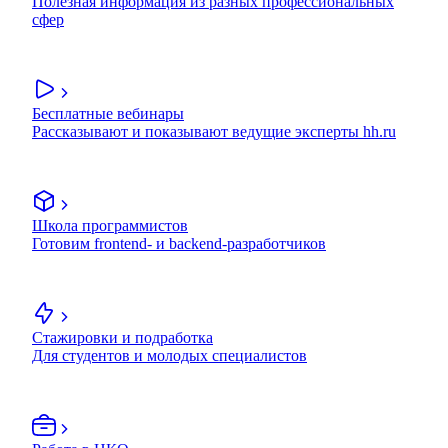
Полезная информация из разных профессиональных
сфер
Бесплатные вебинары
Рассказывают и показывают ведущие эксперты hh.ru
Школа программистов
Готовим frontend- и backend-разработчиков
Стажировки и подработка
Для студентов и молодых специалистов