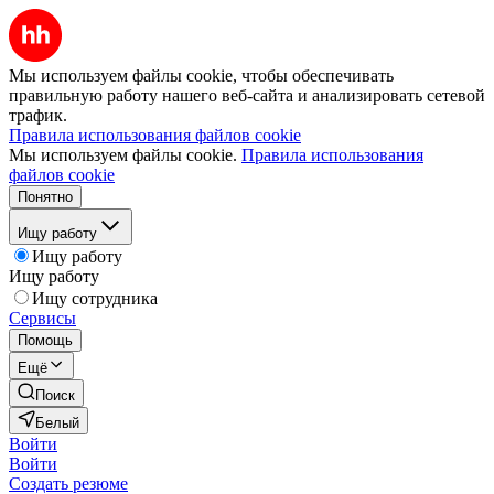
Мы используем файлы cookie, чтобы обеспечивать
правильную работу нашего веб-сайта и анализировать сетевой
трафик.
Правила использования файлов cookie
Мы используем файлы cookie.
Правила использования
файлов cookie
Понятно
Ищу работу
Ищу работу
Ищу работу
Ищу сотрудника
Сервисы
Помощь
Ещё
Поиск
Белый
Войти
Войти
Создать резюме