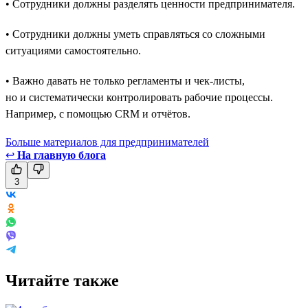
• Сотрудники должны разделять ценности предпринимателя.
• Сотрудники должны уметь справляться со сложными
ситуациями самостоятельно.
• Важно давать не только регламенты и чек-листы,
но и систематически контролировать рабочие процессы.
Например, с помощью CRM и отчётов.
Больше материалов для предпринимателей
↩
На главную блога
3
Читайте также