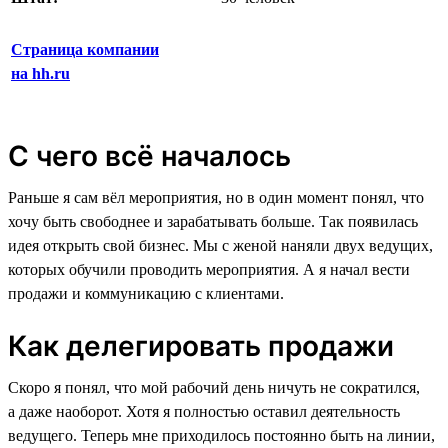
Страница компании
на hh.ru
С чего всё началось
Раньше я сам вёл мероприятия, но в один момент понял, что
хочу быть свободнее и зарабатывать больше. Так появилась
идея открыть свой бизнес. Мы с женой наняли двух ведущих,
которых обучили проводить мероприятия. А я начал вести
продажи и коммуникацию с клиентами.
Как делегировать продажи
Скоро я понял, что мой рабочий день ничуть не сократился,
а даже наоборот. Хотя я полностью оставил деятельность
ведущего. Теперь мне приходилось постоянно быть на линии,