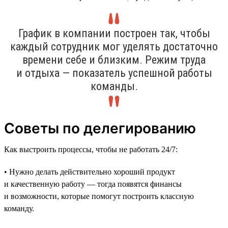
График в компании построен так, чтобы
каждый сотрудник мог уделять достаточно
времени себе и близким. Режим труда
и отдыха — показатель успешной работы
команды.
Советы по делегированию
Как выстроить процессы, чтобы не работать 24/7:
• Нужно делать действительно хороший продукт
и качественную работу — тогда появятся финансы
и возможности, которые помогут построить классную
команду.