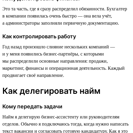
Это та часть, где я сразу распределил обязанности. Бухгалтер
в компании появилась очень быстро — она вела учёт,
а администраторы заполняли первичную документацию.
Как контролировать работу
Год назад произошло слияние нескольких компаний —
и у меня появились бизнес-партнёры, с которыми
мы распределили основные направления: продажи,
маркетинг, финансы и операционная деятельность. Каждый
продвигает своё направление.
Как делегировать найм
Кому передать задачи
Найм я делегирую бизнес-ассистенту или руководителям
отделов. Обычно я подключаюсь тогда, когда нужно написать
текст вакансии и согласовать готовую кандидатуру. Как я это