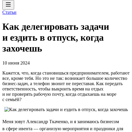
Статьи
Как делегировать задачи
и ездить в отпуск, когда
захочешь
10 июня 2024
Кажется, что, когда становишься предпринимателем, работают
все, кроме тебя. Но это не так: возникает большое количество
бизнес-задач, а телефон звонит не переставая. Как передать
ответственность, чтобы выкроить время на отдых
и не проверять рабочую почту, когда отдыхаешь на море
с семьёй?
Меня зовут Александр Ткаченко, и я занимаюсь бизнесом
в сфере ивента — организую мероприятия и праздники для