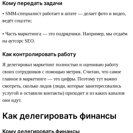
Кому передать задачи
• SMM-специалист работает в штате — делает фото и видео,
ведёт соцсети;
• Часть маркетинга — это подрядчики. Например, мы отдаём
на аутсорс SEO.
Как контролировать работу
Я делегировал маркетинг полностью и оцениваю работу
своих сотрудников с помощью метрик. Считаю, что самое
главное в маркетинге — это цифры. Поэтому тут важно
смотреть, сколько лидов (люди, которые заинтересовались
услугой и оставили контакты) приходит и из каких каналов
они идут.
Как делегировать финансы
Кому делегировать финансы