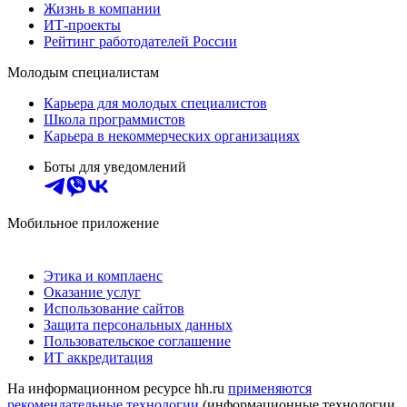
Жизнь в компании
ИТ-проекты
Рейтинг работодателей России
Молодым специалистам
Карьера для молодых специалистов
Школа программистов
Карьера в некоммерческих организациях
Боты для уведомлений
Мобильное приложение
Этика и комплаенс
Оказание услуг
Использование сайтов
Защита персональных данных
Пользовательское соглашение
ИТ аккредитация
На информационном ресурсе hh.ru
применяются
рекомендательные технологии
(информационные технологии