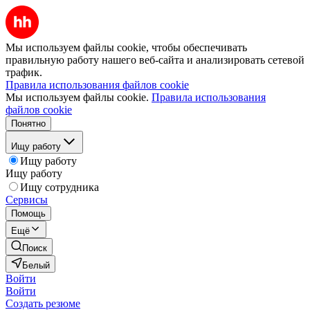
Мы используем файлы cookie, чтобы обеспечивать
правильную работу нашего веб-сайта и анализировать сетевой
трафик.
Правила использования файлов cookie
Мы используем файлы cookie.
Правила использования
файлов cookie
Понятно
Ищу работу
Ищу работу
Ищу работу
Ищу сотрудника
Сервисы
Помощь
Ещё
Поиск
Белый
Войти
Войти
Создать резюме