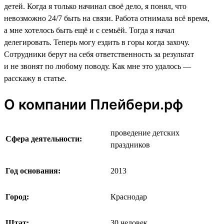
детей. Когда я только начинал своё дело, я понял, что
невозможно 24/7 быть на связи. Работа отнимала всё время,
а мне хотелось быть ещё и с семьёй. Тогда я начал
делегировать. Теперь могу ездить в горы когда захочу.
Сотрудники берут на себя ответственность за результат
и не звонят по любому поводу. Как мне это удалось —
расскажу в статье.
О компании Плейбери.рф
проведение детских
Сфера деятельности:
праздников
Год основания:
2013
Город:
Краснодар
Штат:
30 человек