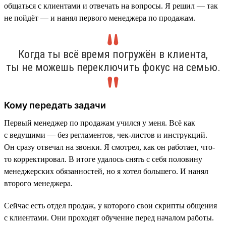
общаться с клиентами и отвечать на вопросы. Я решил — так
не пойдёт — и нанял первого менеджера по продажам.
Когда ты всё время погружён в клиента,
ты не можешь переключить фокус на семью.
Кому передать задачи
Первый менеджер по продажам учился у меня. Всё как
с ведущими — без регламентов, чек-листов и инструкций.
Он сразу отвечал на звонки. Я смотрел, как он работает, что-
то корректировал. В итоге удалось снять с себя половину
менеджерских обязанностей, но я хотел большего. И нанял
второго менеджера.
Сейчас есть отдел продаж, у которого свои скрипты общения
с клиентами. Они проходят обучение перед началом работы.