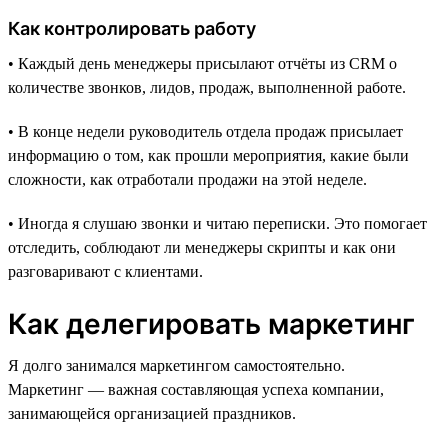
Как контролировать работу
• Каждый день менеджеры присылают отчёты из CRM о
количестве звонков, лидов, продаж, выполненной работе.
• В конце недели руководитель отдела продаж присылает
информацию о том, как прошли мероприятия, какие были
сложности, как отработали продажи на этой неделе.
• Иногда я слушаю звонки и читаю переписки. Это помогает
отследить, соблюдают ли менеджеры скрипты и как они
разговаривают с клиентами.
Как делегировать маркетинг
Я долго занимался маркетингом самостоятельно.
Маркетинг — важная составляющая успеха компании,
занимающейся организацией праздников.