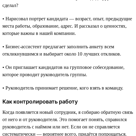
сделал?
• Нарисовал портрет кандидата — возраст, опыт, предыдущие
места работы, образование, адрес. И рассказал о ценностях,
которые важны в нашей компании.
• Бизнес-ассистент предлагает заполнить анкету всем
откликнувшимся и выбирает около 10 лучших откликов.
• Он приглашает кандидатов на групповое собеседование,
которое проводит руководитель группы.
• Руководитель принимает решение, кого взять в команду.
Как контролировать работу
Когда появляется новый сотрудник, я собираю обратную связь
от него и от руководителя. Это помогает понять, справился
руководитель с наймом или нет. Если он не справляется
систематически — вероятнее всего, придётся попрощаться.