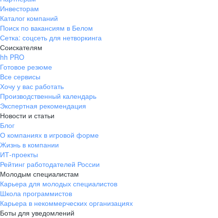
Инвесторам
Каталог компаний
Поиск по вакансиям в Белом
Сетка: соцсеть для нетворкинга
Соискателям
hh PRO
Готовое резюме
Все сервисы
Хочу у вас работать
Производственный календарь
Экспертная рекомендация
Новости и статьи
Блог
О компаниях в игровой форме
Жизнь в компании
ИТ-проекты
Рейтинг работодателей России
Молодым специалистам
Карьера для молодых специалистов
Школа программистов
Карьера в некоммерческих организациях
Боты для уведомлений