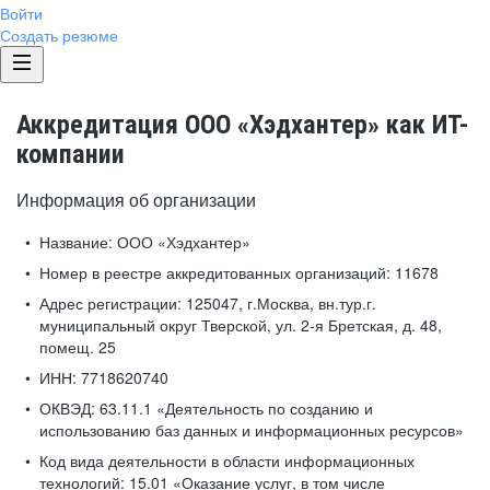
Войти
Создать резюме
Аккредитация ООО «Хэдхантер» как ИТ-
компании
Информация об организации
Название:
ООО «Хэдхантер»
Номер в реестре аккредитованных организаций:
11678
Адрес регистрации:
125047, г.Москва, вн.тур.г.
муниципальный округ Тверской, ул. 2-я Бретская, д. 48,
помещ. 25
ИНН:
7718620740
ОКВЭД:
63.11.1 «Деятельность по созданию и
использованию баз данных и информационных ресурсов»
Код вида деятельности в области информационных
технологий:
15.01 «Оказание услуг, в том числе