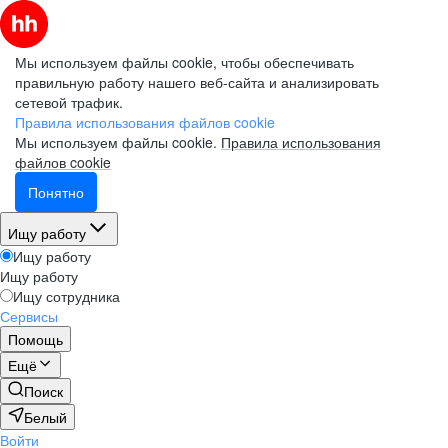
Мы используем файлы cookie, чтобы обеспечивать
правильную работу нашего веб-сайта и анализировать
сетевой трафик.
Правила использования файлов cookie
Мы используем файлы cookie.
Правила использования
файлов cookie
Понятно
Ищу работу
Ищу работу
Ищу работу
Ищу сотрудника
Сервисы
Помощь
Ещё
Поиск
Белый
Войти