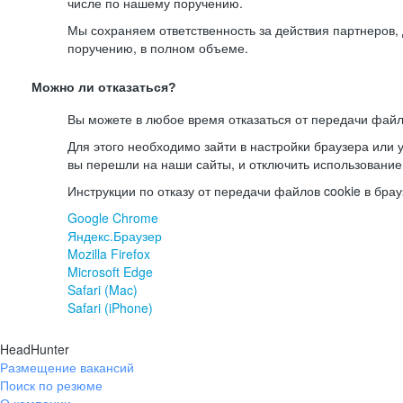
числе по нашему поручению.
Мы сохраняем ответственность за действия партнеров
поручению, в полном объеме.
Можно ли отказаться?
Вы можете в любое время отказаться от передачи файл
Для этого необходимо зайти в настройки браузера или у
вы перешли на наши сайты, и отключить использование
Инструкции по отказу от передачи файлов cookie в брау
Google Chrome
Яндекс.Браузер
Mozilla Firefox
Microsoft Edge
Safari (Mac)
Safari (iPhone)
HeadHunter
Размещение вакансий
Поиск по резюме