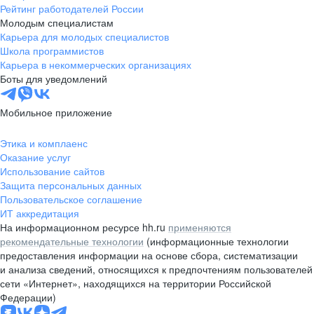
Рейтинг работодателей России
Молодым специалистам
Карьера для молодых специалистов
Школа программистов
Карьера в некоммерческих организациях
Боты для уведомлений
Мобильное приложение
Этика и комплаенс
Оказание услуг
Использование сайтов
Защита персональных данных
Пользовательское соглашение
ИТ аккредитация
На информационном ресурсе hh.ru
применяются
рекомендательные технологии
(информационные технологии
предоставления информации на основе сбора, систематизации
и анализа сведений, относящихся к предпочтениям пользователей
сети «Интернет», находящихся на территории Российской
Федерации)