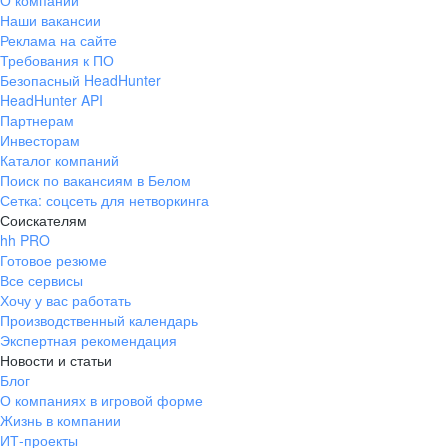
О компании
Наши вакансии
Реклама на сайте
Требования к ПО
Безопасный HeadHunter
HeadHunter API
Партнерам
Инвесторам
Каталог компаний
Поиск по вакансиям в Белом
Сетка: соцсеть для нетворкинга
Соискателям
hh PRO
Готовое резюме
Все сервисы
Хочу у вас работать
Производственный календарь
Экспертная рекомендация
Новости и статьи
Блог
О компаниях в игровой форме
Жизнь в компании
ИТ-проекты