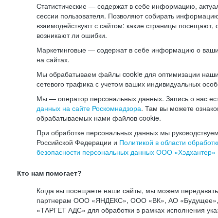
Статистические — содержат в себе информацию, актуа
сессии пользователя. Позволяют собирать информацию 
взаимодействуют с сайтом: какие страницы посещают, 
возникают ли ошибки.
Маркетинговые — содержат в себе информацию о ваши
на сайтах.
Мы обрабатываем файлы cookie для оптимизации наши
сетевого трафика с учетом ваших индивидуальных особ
Мы — оператор персональных данных. Запись о нас ес
данных на сайте Роскомнадзора
. Там вы можете ознак
обрабатываемых нами файлов cookie.
При обработке персональных данных мы руководствуем
Российской Федерации и
Политикой в области обработк
безопасности персональных данных ООО «Хэдхантер»
Кто нам помогает?
Когда вы посещаете наши сайты, мы можем передават
партнерам ООО «ЯНДЕКС», ООО «ВК», АО «Будущее», 
«ТАРГЕТ АДС» для обработки в рамках исполнения ука