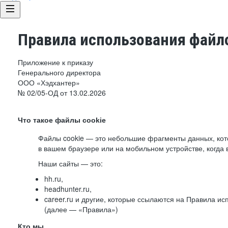
Правила использования файло
Приложение к приказу
Генерального директора
ООО «Хэдхантер»
№ 02/05-ОД от 13.02.2026
Что такое файлы cookie
Файлы cookie — это небольшие фрагменты данных, ко
в вашем браузере или на мобильном устройстве, когда 
Наши сайты — это:
hh.ru,
headhunter.ru,
career.ru и другие, которые ссылаются на Правила и
(далее — «Правила»)
Кто мы