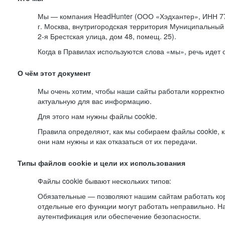
Мы — компания HeadHunter (ООО «Хэдхантер», ИНН 77
г. Москва, внутригородская территория Муниципальный 
2-я
Брестская улица, дом 48, помещ. 25).
Когда в Правилах используются слова «мы», речь идет
О чём этот документ
Мы очень хотим, чтобы наши сайты работали корректно
актуальную для вас информацию.
Для этого нам нужны файлы cookie.
Правила определяют, как мы собираем файлы cookie, к
они нам нужны и как отказаться от их передачи.
Типы файлов cookie и цели их использования
Файлы cookie бывают нескольких типов:
Обязательные — позволяют нашим сайтам работать корр
отдельные его функции могут работать неправильно. 
аутентификация или обеспечение безопасности.