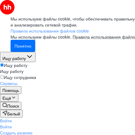
Мы используем файлы cookie, чтобы обеспечивать правильну
и анализировать сетевой трафик.
Правила использования файлов cookie
Мы используем файлы cookie.
Правила использования файло
Понятно
Ищу работу
Ищу работу
Ищу работу
Ищу сотрудника
Сервисы
Помощь
Ещё
Поиск
Белый
Войти
Войти
Создать резюме