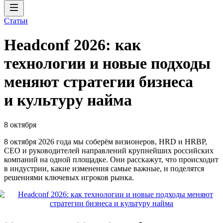
Статьи
Headсonf 2026: как
технологии и новые подходы
меняют стратегии бизнеса
и культуру найма
8 октября
8 октября 2026 года мы соберём визионеров, HRD и HRBP,
СЕО и руководителей направлений крупнейших российских
компаний на одной площадке. Они расскажут, что происходит
в индустрии, какие изменения самые важные, и поделятся
решениями ключевых игроков рынка.