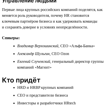
Управление людьми
Первые лица крупных российских компаний поделятся, как
меняется роль руководителя, почему HR становится
ключевым партнёром бизнеса и как удерживать команды
и сохранять доверие в условиях неопределённости.
Спикеры:
Владимир Верхошинский,
СЕО «Альфа-Банка»
Александр Шульгин,
СЕО Ozon
Евгений Случевский,
генеральный директор группы
компаний «Магнит»
Кто придёт
HRD и HRBP крупных компаний
СЕО и представители бизнеса
Инвесторы и разработчики HRtech