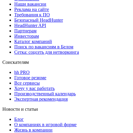
Наши вакансии
Реклама на сайте
Требования к ПО
Безопасный HeadHunter
HeadHunter API
Партнерам
Инвесторам
Каталог компаний
Поиск по вакансиям в Белом
Сетка: соцсеть для нетворкинга
Соискателям
hh PRO
Готовое резюме
Все сервисы
Хочу у вас работать
Производственный календарь
Экспертная рекомендация
Новости и статьи
Блог
О компаниях в игровой форме
Жизнь в компании