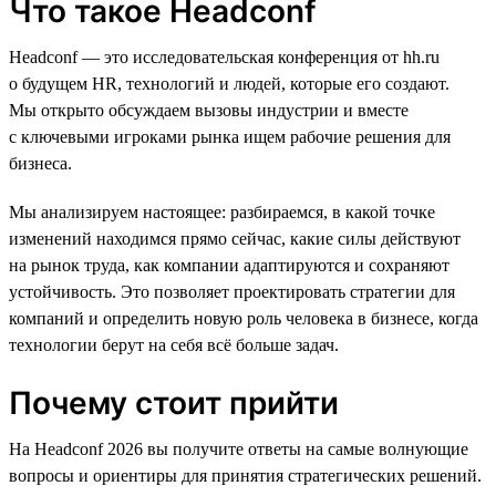
Что такое Headconf
Headconf — это исследовательская конференция от hh.ru
о будущем HR, технологий и людей, которые его создают.
Мы открыто обсуждаем вызовы индустрии и вместе
с ключевыми игроками рынка ищем рабочие решения для
бизнеса.
Мы анализируем настоящее: разбираемся, в какой точке
изменений находимся прямо сейчас, какие силы действуют
на рынок труда, как компании адаптируются и сохраняют
устойчивость. Это позволяет проектировать стратегии для
компаний и определить новую роль человека в бизнесе, когда
технологии берут на себя всё больше задач.
Почему стоит прийти
На Headconf 2026 вы получите ответы на самые волнующие
вопросы и ориентиры для принятия стратегических решений.