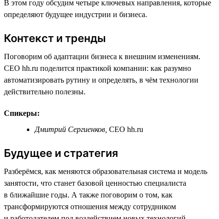
В этом году обсудим четыре ключевых направления, которые
определяют будущее индустрии и бизнеса.
Контекст и тренды
Поговорим об адаптации бизнеса к внешним изменениям.
CEO hh.ru поделится практикой компании: как разумно
автоматизировать рутину и определять, в чём технологии
действительно полезны.
Спикеры:
Дмитрий Сергиенков,
СЕО hh.ru
Будущее и стратегия
Разберёмся, как меняются образовательная система и модель
занятости, что станет базовой ценностью специалиста
в ближайшие годы. А также поговорим о том, как
трансформируются отношения между сотрудником
и работодателем под воздействием новых технологий.