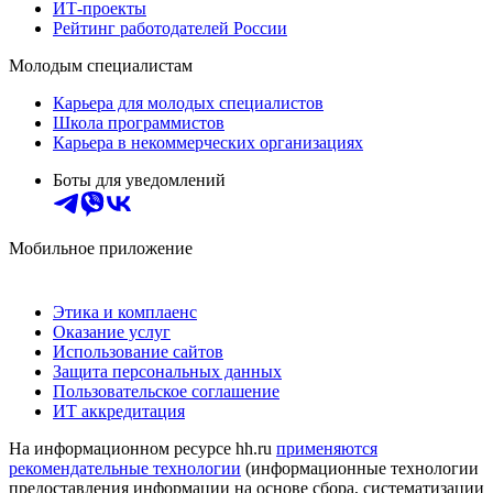
ИТ-проекты
Рейтинг работодателей России
Молодым специалистам
Карьера для молодых специалистов
Школа программистов
Карьера в некоммерческих организациях
Боты для уведомлений
Мобильное приложение
Этика и комплаенс
Оказание услуг
Использование сайтов
Защита персональных данных
Пользовательское соглашение
ИТ аккредитация
На информационном ресурсе hh.ru
применяются
рекомендательные технологии
(информационные технологии
предоставления информации на основе сбора, систематизации