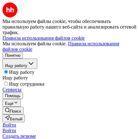
Мы используем файлы cookie, чтобы обеспечивать
правильную работу нашего веб-сайта и анализировать сетевой
трафик.
Правила использования файлов cookie
Мы используем файлы cookie.
Правила использования
файлов cookie
Понятно
Ищу работу
Ищу работу
Ищу работу
Ищу сотрудника
Сервисы
Помощь
Ещё
Поиск
Белый
Войти
Войти
Создать резюме