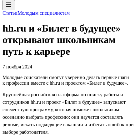
Статьи
Молодым специалистам
hh.ru и «Билет в будущее»
открывают школьникам
путь к карьере
7 ноября 2024
Молодые соискатели смогут уверенно делать первые шаги
к профессии вместе с hh.ru и проектом «Билет в будущее».
Крупнейшая российская платформа по поиску работы и
сотрудников hh.ru и проект «Билет в будущее» запускают
совместную программу, которая поможет школьникам
осознанно выбрать профессию: они научатся составлять
резюме, искать подходящие вакансии и избегать ошибок при
выборе работодателя.