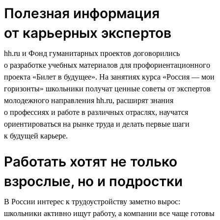
Полезная информация
от карьерных экспертов
hh.ru и Фонд гуманитарных проектов договорились
о разработке учебных материалов для профориентационного
проекта «Билет в будущее». На занятиях курса «Россия — мои
горизонты» школьники получат ценные советы от экспертов
молодежного направления hh.ru, расширят знания
о профессиях и работе в различных отраслях, научатся
ориентироваться на рынке труда и делать первые шаги
к будущей карьере.
Работать хотят не только
взрослые, но и подростки
В России интерес к трудоустройству заметно вырос:
школьники активно ищут работу, а компании все чаще готовы