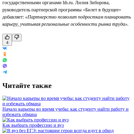
государственными органами hh.ru. Лилия Зиборова,
руководитель партнерской программы «Билет в будущее»
добавляет:
«Партнерство позволит подросткам планировать
карьеру, учитывая региональные особенности рынка труда».
4
Читайте также
Начало карьеры во время учебы: как студенту найти работу и
избежать обмана
Как выбрать профессию и вуз