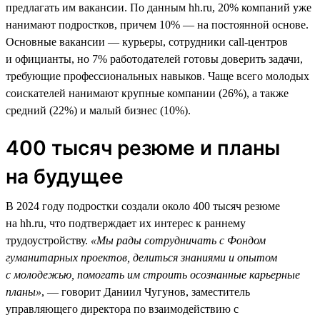
предлагать им вакансии. По данным hh.ru, 20% компаний уже
нанимают подростков, причем 10% — на постоянной основе.
Основные вакансии — курьеры, сотрудники call-центров
и официанты, но 7% работодателей готовы доверить задачи,
требующие профессиональных навыков. Чаще всего молодых
соискателей нанимают крупные компании (26%), а также
средний (22%) и малый бизнес (10%).
400 тысяч резюме и планы
на будущее
В 2024 году подростки создали около 400 тысяч резюме
на hh.ru, что подтверждает их интерес к раннему
трудоустройству.
«Мы рады сотрудничать с Фондом
гуманитарных проектов, делиться знаниями и опытом
с молодежью, помогать им строить осознанные карьерные
планы»
, — говорит Даниил Чугунов, заместитель
управляющего директора по взаимодействию с