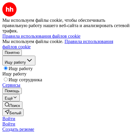
Мы используем файлы cookie, чтобы обеспечивать
правильную работу нашего веб-сайта и анализировать сетевой
трафик.
Правила использования файлов cookie
Мы используем файлы cookie.
Правила использования
файлов cookie
Понятно
Ищу работу
Ищу работу
Ищу работу
Ищу сотрудника
Сервисы
Помощь
Ещё
Поиск
Белый
Войти
Войти
Создать резюме