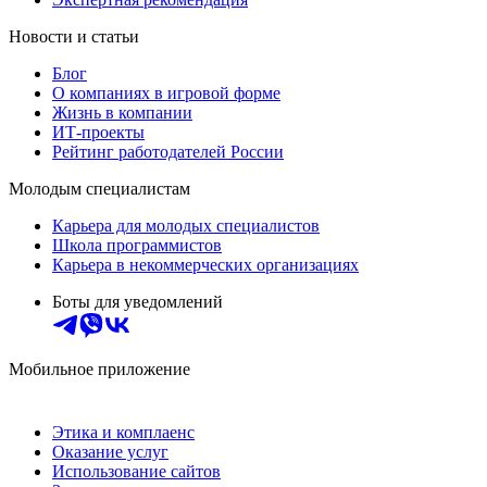
Новости и статьи
Блог
О компаниях в игровой форме
Жизнь в компании
ИТ-проекты
Рейтинг работодателей России
Молодым специалистам
Карьера для молодых специалистов
Школа программистов
Карьера в некоммерческих организациях
Боты для уведомлений
Мобильное приложение
Этика и комплаенс
Оказание услуг
Использование сайтов