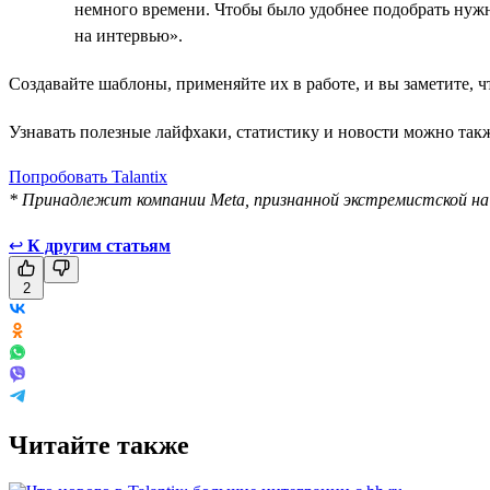
немного времени. Чтобы было удобнее подобрать нуж
на интервью».
Создавайте шаблоны, применяйте их в работе, и вы заметите, 
Узнавать полезные лайфхаки, статистику и новости можно так
Попробовать Talantix
* Принадлежит компании Meta, признанной экстремистской н
↩
К другим статьям
2
Читайте также