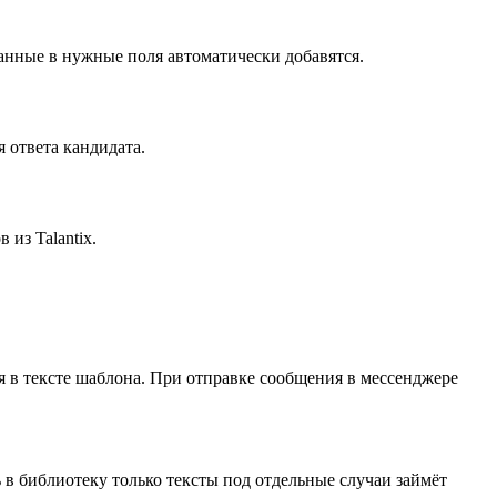
анные в нужные поля автоматически добавятся.
 ответа кандидата.
из Talantix.
 в тексте шаблона. При отправке сообщения в мессенджере
в библиотеку только тексты под отдельные случаи займёт