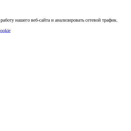
аботу нашего веб-сайта и анализировать сетевой трафик.
ookie