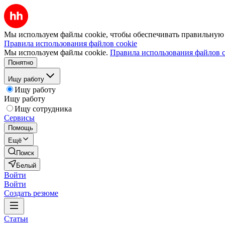
Мы используем файлы cookie, чтобы обеспечивать правильную р
Правила использования файлов cookie
Мы используем файлы cookie.
Правила использования файлов c
Понятно
Ищу работу
Ищу работу
Ищу работу
Ищу сотрудника
Сервисы
Помощь
Ещё
Поиск
Белый
Войти
Войти
Создать резюме
Статьи