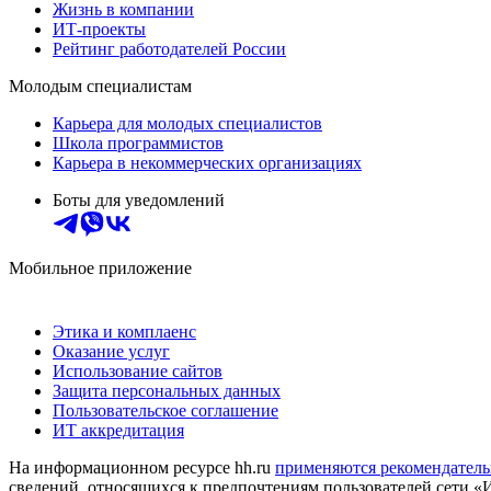
Жизнь в компании
ИТ-проекты
Рейтинг работодателей России
Молодым специалистам
Карьера для молодых специалистов
Школа программистов
Карьера в некоммерческих организациях
Боты для уведомлений
Мобильное приложение
Этика и комплаенс
Оказание услуг
Использование сайтов
Защита персональных данных
Пользовательское соглашение
ИТ аккредитация
На информационном ресурсе hh.ru
применяются рекомендатель
сведений, относящихся к предпочтениям пользователей сети «