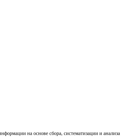
формации на основе сбора, систематизации и анализа