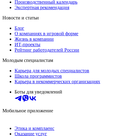
Производственный календарь
Экспертная рекомендация
Новости и статьи
Блог
О компаниях в игровой форме
Жизнь в компании
ИТ-проекты
Рейтинг работодателей России
Молодым специалистам
Карьера для молодых специалистов
Школа программистов
Карьера в некоммерческих организациях
Боты для уведомлений
Мобильное приложение
Этика и комплаенс
Оказание услуг