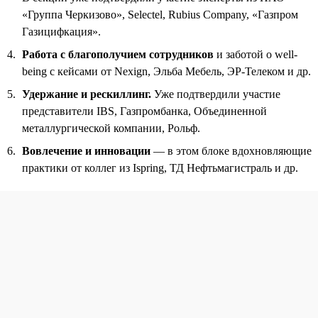
«Группа Черкизово», Selectel, Rubius Company, «Газпром
Газицифкация».
Работа с благополучием сотрудников
и заботой о well-
being с кейсами от Nexign, Эльба Мебель, ЭР-Телеком и др.
Удержание и рескиллинг.
Уже подтвердили участие
представители IBS, Газпромбанка, Объединенной
металлургической компании, Рольф.
Вовлечение и инновации
— в этом блоке вдохновляющие
практики от коллег из Ispring, ТД Нефтьмагистраль и др.