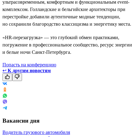
ультрасовременным, комфортным и функциональным event-
комплексом. Голландские и бельгийские архитекторы при
перестройке добавили аутентичные модные тенденции,
но сохранили благородство классицизма и энергетику места.
«HR-перезагрузка» — это глубокий обмен практиками,
погружение в профессиональное сообщество, ресурс энергии
и белые ночи Санкт-Петербурга.
Попасть на конференцию
↩
К другим новостям
Вакансии дня
Водитель грузового автомобиля