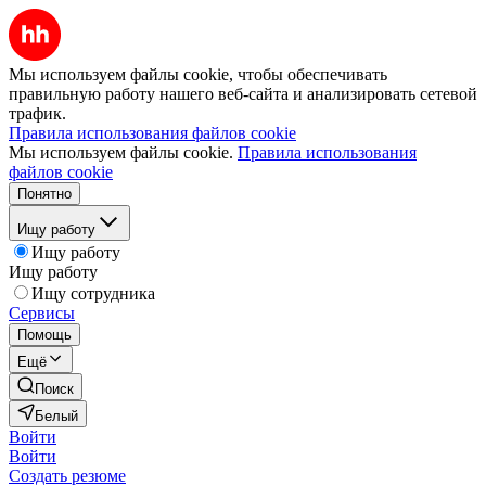
Мы используем файлы cookie, чтобы обеспечивать
правильную работу нашего веб-сайта и анализировать сетевой
трафик.
Правила использования файлов cookie
Мы используем файлы cookie.
Правила использования
файлов cookie
Понятно
Ищу работу
Ищу работу
Ищу работу
Ищу сотрудника
Сервисы
Помощь
Ещё
Поиск
Белый
Войти
Войти
Создать резюме