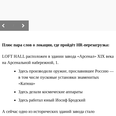
/
Плюс пара слов о локации, где пройдёт HR-перезагрузка:
LOFT HALL расположен в здании завода «Арсенал» XIX века
на Арсенальной набережной, 1.
Здесь производили оружие, прославившее Россию —
в том числе пусковые установки знаменитых
«Катюш»
Здесь делали космические аппараты
Здесь работал юный Иосиф Бродский
А сейчас одно из исторических зданий завода стало