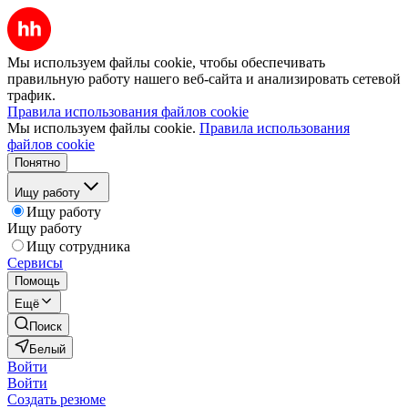
Мы используем файлы cookie, чтобы обеспечивать
правильную работу нашего веб-сайта и анализировать сетевой
трафик.
Правила использования файлов cookie
Мы используем файлы cookie.
Правила использования
файлов cookie
Понятно
Ищу работу
Ищу работу
Ищу работу
Ищу сотрудника
Сервисы
Помощь
Ещё
Поиск
Белый
Войти
Войти
Создать резюме