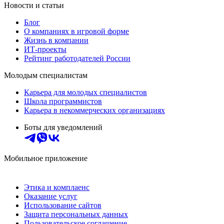
Новости и статьи
Блог
О компаниях в игровой форме
Жизнь в компании
ИТ-проекты
Рейтинг работодателей России
Молодым специалистам
Карьера для молодых специалистов
Школа программистов
Карьера в некоммерческих организациях
Боты для уведомлений
Мобильное приложение
Этика и комплаенс
Оказание услуг
Использование сайтов
Защита персональных данных
Пользовательское соглашение