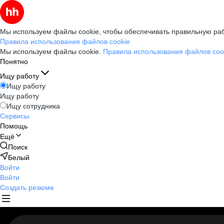
Мы используем файлы cookie, чтобы обеспечивать правильную раб
Правила использования файлов cookie
Мы используем файлы cookie.
Правила использования файлов coo
Понятно
Ищу работу
Ищу работу
Ищу работу
Ищу сотрудника
Сервисы
Помощь
Ещё
Поиск
Белый
Войти
Войти
Создать резюме