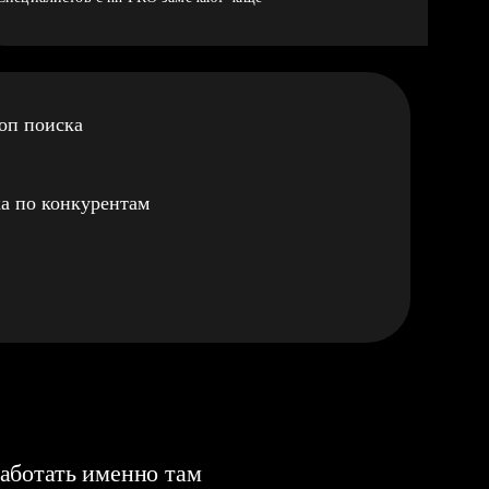
оп поиска
а по конкурентам
аботать именно там