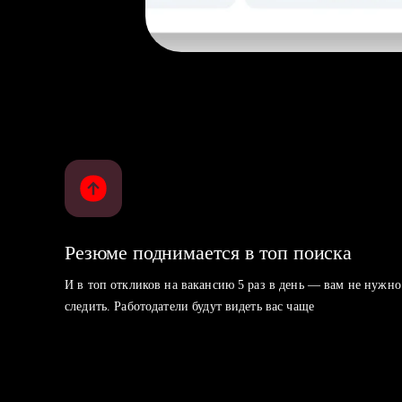
Резюме поднимается в топ поиска
И в топ откликов на вакансию 5 раз в день — вам не нужно
следить. Работодатели будут видеть вас чаще