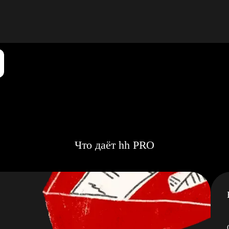
Что даёт hh PRO