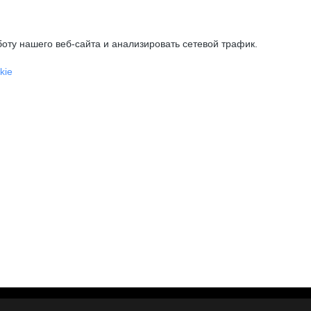
оту нашего веб-сайта и анализировать сетевой трафик.
kie