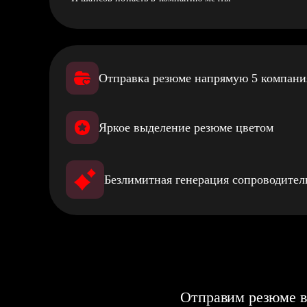
Отправка резюме напрямую 5 компан
Яркое выделение резюме цветом
Безлимитная генерация сопроводите
Отправим резюме в