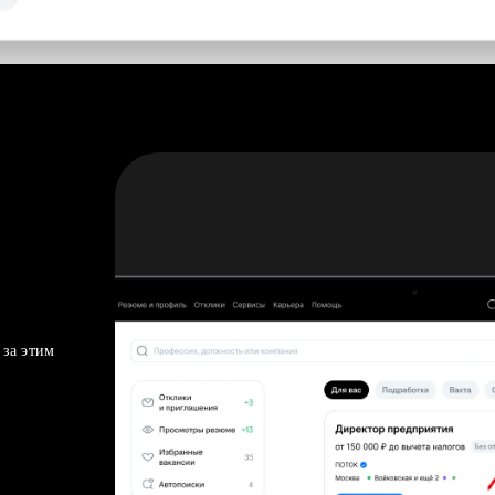
 за этим