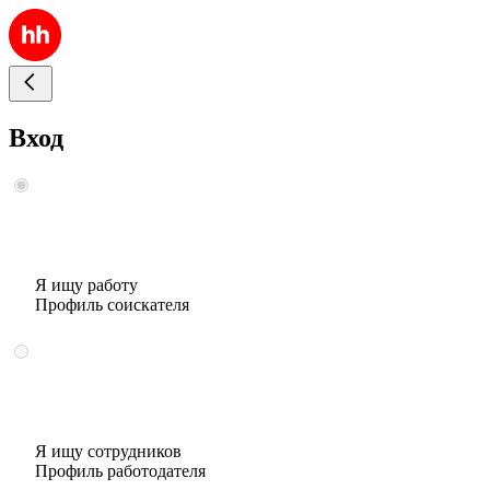
Вход
Я ищу работу
Профиль соискателя
Я ищу сотрудников
Профиль работодателя