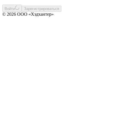
Войти
Зарегистрироваться
© 2026 ООО «Хэдхантер»