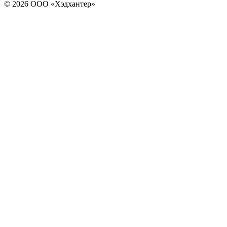
© 2026 ООО «Хэдхантер»