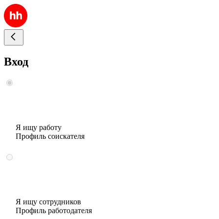
Вход
Я ищу работу
Профиль соискателя
Я ищу сотрудников
Профиль работодателя