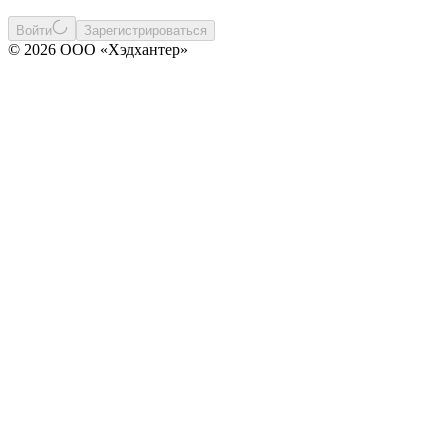
Войти
Зарегистрироваться
© 2026 ООО «Хэдхантер»